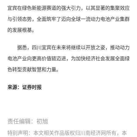
宜宾在绿色新能源赛道的强大引力，以其显著的集聚效应
与引领态势，全面筑牢了迈向全球一流动力电池产业集群
的发展根基。
据悉，四川宜宾在未来将继续以开放之姿，推动动力
电池产业向更高价值链迈进，为加快经济社会发展全面绿
色转型贡献智慧和力量。
来源：证券时报
责任编辑：初旭
特别声明：本文相关作品版权归川南经济网所有，本