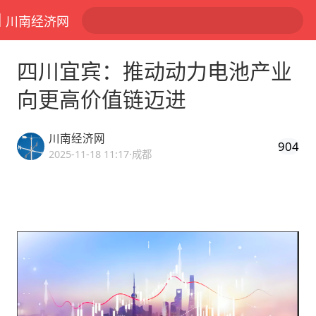
川南经济网
四川宜宾：推动动力电池产业
向更高价值链迈进
川南经济网
904
2025-11-18 11:17
·成都