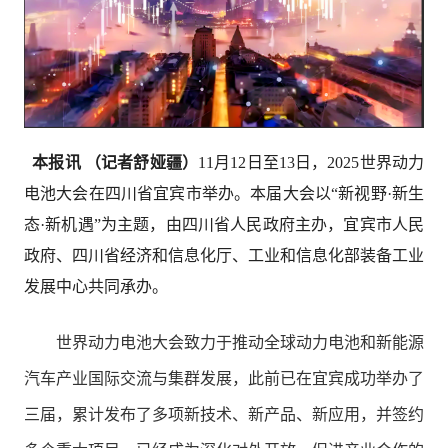
本报讯 （记者舒娅疆）
11月12日至13日，2025世界动力
电池大会在四川省宜宾市举办。本届大会以“新视野·新生
态·新机遇”为主题，由四川省人民政府主办，宜宾市人民
政府、四川省经济和信息化厅、工业和信息化部装备工业
发展中心共同承办。
世界动力电池大会致力于推动全球动力电池和新能源
汽车产业国际交流与集群发展，此前已在宜宾成功举办了
三届，累计发布了多项新技术、新产品、新应用，并签约