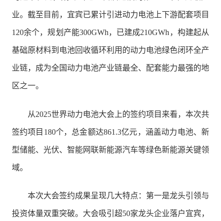
业。截至目前，宜宾已累计引进动力电池上下游配套项目
120余个，规划产能300GWh，已建成210GWh，构建起从
基础原材料到电池回收循环利用的动力电池绿色闭环全产
业链，成为全国动力电池产业链最全、配套能力最强的地
区之一。
从2025世界动力电池大会上的签约项目来看，本次共
签约项目180个，总金额达861.3亿元，涵盖动力电池、新
型储能、光伏、智能网联新能源汽车等绿色新能源关键领
域。
本次大会签约成果呈现几大特点：第一是龙头引领与
投资体量双重突破。大会吸引超50家龙头企业落户宜宾，