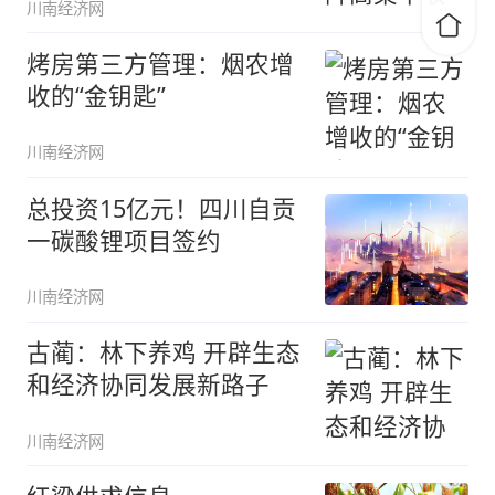
川南经济网
烤房第三方管理：烟农增
收的“金钥匙”
川南经济网
总投资15亿元！四川自贡
一碳酸锂项目签约
川南经济网
古蔺：林下养鸡 开辟生态
和经济协同发展新路子
川南经济网