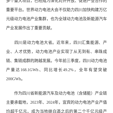
多个重大项目，已经成为深化对外开放、促进产业合作的
重要平台。世界动力电池大会不仅助力四川加快构建万亿
元级动力电池产业集群，也为全球动力电池及新能源汽车
产业发展作出了重要贡献。
四川是动力电池大省。近年来，四川汇集能源、产
业、人才优势，动力电池产业实现了从无到有、串珠成
链、集链成群的跨越发展。今年前三季度，四川动力电池
产量达168.1GWh、同比增长49.2%，全年有望突破
200GWh。
作为四川省新能源汽车及动力电池（含储能）产业链
主要承载地，2023年、2024年，宜宾的动力电池产业产值
均超千亿元，成为当地继白酒之后的第二个千亿元级产