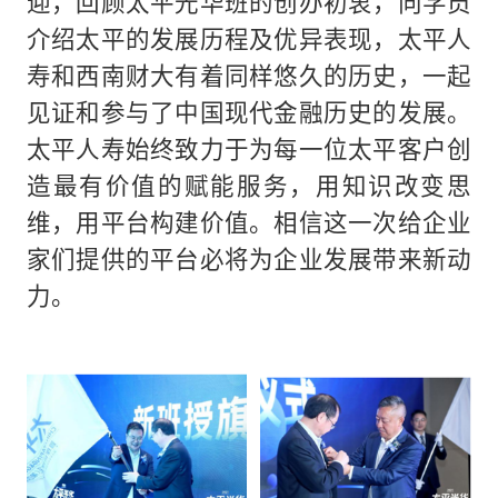
迎，回顾太平光华班的创办初衷，向学员
介绍太平的发展历程及优异表现，太平人
寿和西南财大有着同样悠久的历史，一起
见证和参与了中国现代金融历史的发展。
太平人寿始终致力于为每一位太平客户创
造最有价值的赋能服务，用知识改变思
维，用平台构建价值。相信这一次给企业
家们提供的平台必将为企业发展带来新动
力。