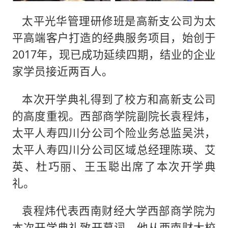
太平光华管理研修班是高新支公司为太
平高端客户打造的经典服务项目，始创于
2017年，现已成功延续四期，结业的企业
家学员接近两百人。
本次开学典礼得到了校方和高新支公司
的高度重视。西部商学院副院长袁程炜，
太平人寿四川分公司个险业务总监吴洪，
太平人寿四川分公司区域总经理陈瑛、艾
英、杜巧丽、王玉聪
出席了本次开学典
礼。
袁程炜代表西南财经大学西部商学院为
本次开学典礼致开幕词，他从西南财大校