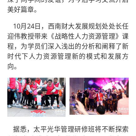
美好篇章。
10月24日，西南财大发展规划处处长任
迎伟教授带来《战略性人力资源管理》课
程，为学员们深入浅出的分析和阐释了新
时代下人力资源管理新的模式和发展方
向。
据悉，太平光华管理研修班将不断探索