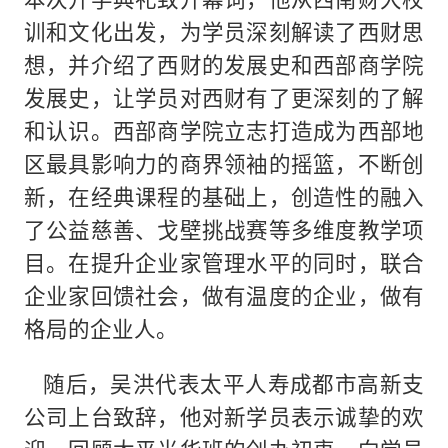
训和文化出发，为学员深刻解读了西财思
想，并介绍了西财的发展史和西部商学院
发展史，让学员对西财有了更深刻的了解
和认识。西部商学院立志打造成为西部地
区最具影响力的商界领袖的摇篮，不断创
新，在经典课程的基础上，创造性的融入
了公益慈善、戈壁挑战赛等多维度教学项
目。在提升企业家管理水平的同时，联合
企业家回馈社会，做有温度的企业，做有
格局的企业人。
随后，吴洪代表太平人寿成都市高新支
公司上台致辞，他对新学员表示诚挚的欢