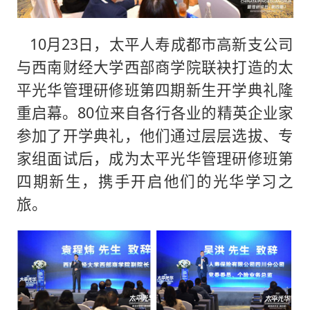
10月23日，太平人寿成都市高新支公司
与西南财经大学西部商学院联袂打造的太
平光华管理研修班第四期新生开学典礼隆
重启幕。80位来自各行各业的精英企业家
参加了开学典礼，他们通过层层选拔、专
家组面试后，成为太平光华管理研修班第
四期新生，携手开启他们的光华学习之
旅。