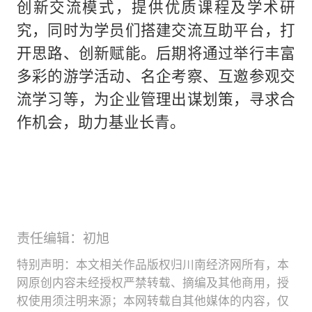
创新交流模式，提供优质课程及学术研
究，同时为学员们搭建交流互助平台，打
开思路、创新赋能。后期将通过举行丰富
多彩的游学活动、名企考察、互邀参观交
流学习等，为企业管理出谋划策，寻求合
作机会，助力基业长青。
责任编辑：初旭
特别声明：本文相关作品版权归川南经济网所有，本
网原创内容未经授权严禁转载、摘编及其他商用，授
权使用须注明来源；本网转载自其他媒体的内容，仅