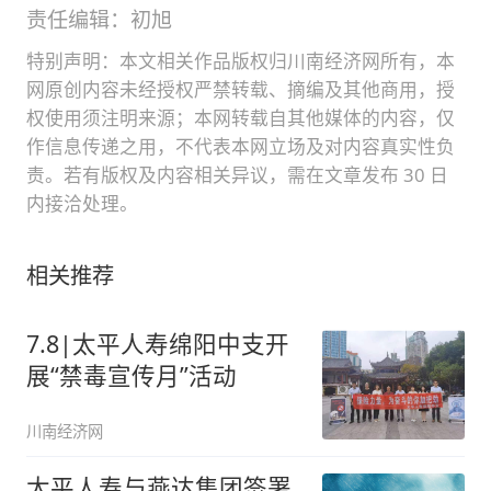
责任编辑：初旭
特别声明：本文相关作品版权归川南经济网所有，本
网原创内容未经授权严禁转载、摘编及其他商用，授
权使用须注明来源；本网转载自其他媒体的内容，仅
作信息传递之用，不代表本网立场及对内容真实性负
责。若有版权及内容相关异议，需在文章发布 30 日
内接洽处理。
相关推荐
7.8|太平人寿绵阳中支开
展“禁毒宣传月”活动
川南经济网
太平人寿与燕达集团签署