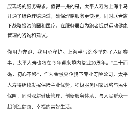
应现场的服务需求。值得一提的是，太平人寿为上海半马
开通了绿色理赔通道，确保理赔服务更快捷，同时联合旗
下战略投资的圆和医疗，在服务展台为跑者提供运动健康
管理的咨询和建议。
你用力奔跑，我用心守护。上海半马迄今举办了六届赛
事，太平人寿也将在今年迎来境内复业
周年。“二十而
20
砺，初心不移”，作为金融央企旗下专业寿险公司，太平
人寿将继续发挥保险主业优势，积极服务国家战略与民生
保障，同时深耕健康管理，创新服务体系，与人民群众一
起创造健康、幸福的美好生活。