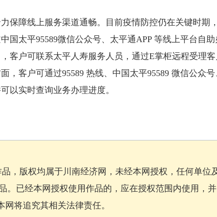
全力保障线上服务渠道通畅。目前疫情防控仍在关键时期
国太平95589微信公众号、太平通APP 等线上平台自助
，客户可联系太平人寿服务人员，通过E掌柜远程受理客
客户可通过95589 热线、中国太平95589 微信公众号
并可以实时查询业务办理进度。
作品，版权均属于川南经济网，未经本网授权，任何单位
品。已经本网授权使用作品的，应在授权范围内使用，并
，本网将追究其相关法律责任。