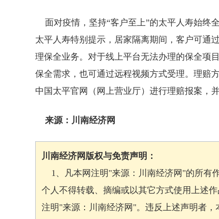
面对疫情，坚持“客户至上”的太平人寿始终
太平人寿特别提示，居家隔离期间，客户可通过中
理保全业务。对于线上平台无法办理的保全项目
保全需求，也可通过远程视频方式受理。理赔方面，
中国太平官网（网上营业厅）进行理赔报案，
来源：川南经济网
川南经济网版权与免责声明：
1、凡本网注明"来源：川南经济网"的所有
个人不得转载、摘编或以其它方式使用上述作
注明"来源：川南经济网"。违反上述声明者