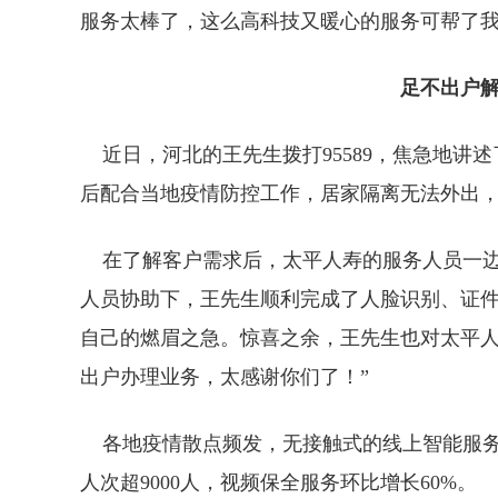
服务太棒了，这么高科技又暖心的服务可帮了我
足不出户解
近日，河北的王先生拨打95589，焦急地讲
后配合当地疫情防控工作，居家隔离无法外出
在了解客户需求后，太平人寿的服务人员一边
人员协助下，王先生顺利完成了人脸识别、证
自己的燃眉之急。惊喜之余，王先生也对太平人
出户办理业务，太感谢你们了！”
各地疫情散点频发，无接触式的线上智能服务重
人次超9000人，视频保全服务环比增长60%。