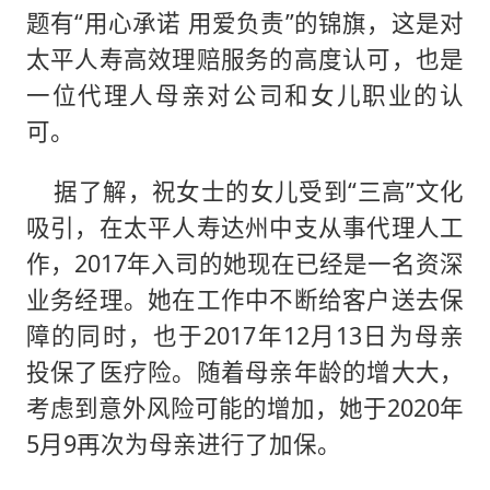
题有“用心承诺 用爱负责”的锦旗，这是对
太平人寿高效理赔服务的高度认可，也是
一位代理人母亲对公司和女儿职业的认
可。
据了解，祝女士的女儿受到“三高”文化
吸引，在太平人寿达州中支从事代理人工
作，2017年入司的她现在已经是一名资深
业务经理。她在工作中不断给客户送去保
障的同时，也于2017年12月13日为母亲
投保了医疗险。随着母亲年龄的增大大，
考虑到意外风险可能的增加，她于2020年
5月9再次为母亲进行了加保。