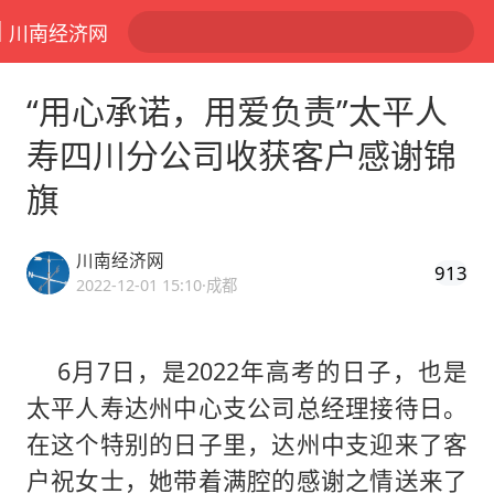
川南经济网
“用心承诺，用爱负责”太平人
寿四川分公司收获客户感谢锦
旗
川南经济网
913
2022-12-01 15:10
·成都
6月7日，是2022年高考的日子，也是
太平人寿达州中心支公司总经理接待日。
在这个特别的日子里，达州中支迎来了客
户祝女士，她带着满腔的感谢之情送来了