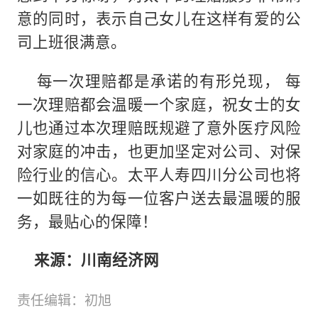
意的同时，表示自己女儿在这样有爱的公
司上班很满意。
每一次理赔都是承诺的有形兑现， 每
一次理赔都会温暖一个家庭，祝女士的女
儿也通过本次理赔既规避了意外医疗风险
对家庭的冲击，也更加坚定对公司、对保
险行业的信心。太平人寿四川分公司也将
一如既往的为每一位客户送去最温暖的服
务，最贴心的保障！
来源：川南经济网
责任编辑：初旭