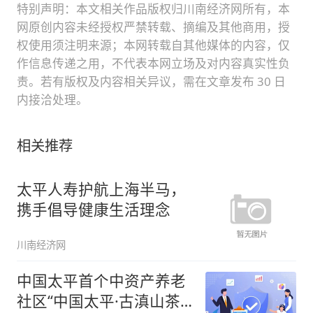
特别声明：本文相关作品版权归川南经济网所有，本
网原创内容未经授权严禁转载、摘编及其他商用，授
权使用须注明来源；本网转载自其他媒体的内容，仅
作信息传递之用，不代表本网立场及对内容真实性负
责。若有版权及内容相关异议，需在文章发布 30 日
内接洽处理。
相关推荐
太平人寿护航上海半马，
携手倡导健康生活理念
川南经济网
中国太平首个中资产养老
社区“中国太平·古滇山茶