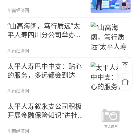
人家”
川南经济网
“山高海阔，笃行质远”太
平人寿四川分公司举办
2022
川南经济网
太平人寿巴中中支：贴心
的服务，多远都会到达
川南经济网
太平人寿叙永支公司积极
开展金融保险知识“进社
区”活动
川南经济网