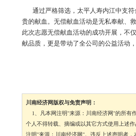
通过严格筛选，太平人寿内江中支符
贵的献血。
无偿献血活动是无私奉献、
此次志愿无偿献血活动的成功开展，不
献品质，更是带动了全公司的公益活动
川南经济网版权与免责声明：
1、凡本网注明"来源：川南经济网"的所有
个人不得转载、摘编或以其它方式使用上述作
注明"来源：川南经济网"。违反上述声明者