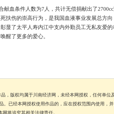
合献血条件人数为
7人，共计无偿捐献出了2700c
救死扶伤的崇高行为，是我国血液事业发展总方向
仅彰显了太平人寿内江中支内外勤员工无私友爱的
，唤醒了更多的爱心。
作品，版权均属于川南经济网，未经本网授权，任何单位
品。已经本网授权使用作品的，应在授权范围内使用，并
，本网将追究其相关法律责任。