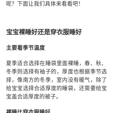
呢？下面让我们具体来看看吧！
宝宝裸睡好还是穿衣服睡好
主要看季节温度
夏季适合选择在睡袋里面裸睡，春、秋、
冬季则选择有袖子的，厚度也根据季节选
择，像南方的冬季，室内没有暖气，除了
给宝宝选择合适厚度的睡袋，还需要给宝
宝盖合适厚度的被子。
裸睡比穿衣服睡好