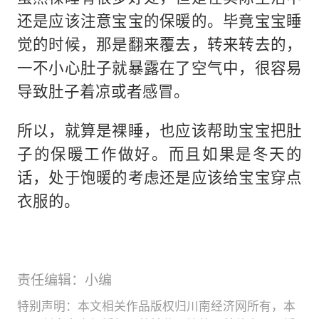
还是应该注意宝宝的保暖的。毕竟宝宝睡
觉的时候，那是翻来覆去，转来转去的，
一不小心肚子就暴露在了空气中，很容易
导致肚子着凉或者感冒。
所以，就算是裸睡，也应该帮助宝宝把肚
子的保暖工作做好。而且如果是冬天的
话，处于饱暖的考虑还是应该给宝宝穿点
衣服的。
责任编辑：小编
特别声明：本文相关作品版权归川南经济网所有，本