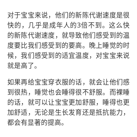
对于宝宝来说，他们的新陈代谢速度是很
快的，几乎是成年人的3倍不到。这么快
的新陈代谢速度，就导致他们感受到的温
度要比我们感受到的要高。晚上睡觉的时
候，我们感受到的适宜温度，对宝宝来说
就是高了。
如果再给宝宝穿衣服的话，就会让他们感
到很热，睡觉也会睡得很不舒服。而裸睡
的话，就可以让宝宝更加舒服，睡得也更
加舒适，无论是生长发育还是抵抗能力，
都会有显著的提高。