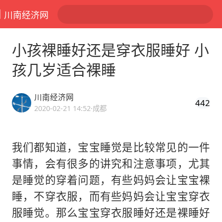
川南经济网
小孩裸睡好还是穿衣服睡好 小
孩几岁适合裸睡
川南经济网
442
2020-02-21 14:52
·成都
我们都知道，宝宝睡觉是比较常见的一件
事情，会有很多的讲究和注意事项，尤其
是睡觉的穿着问题，有些妈妈会让宝宝裸
睡，不穿衣服，而有些妈妈会让宝宝穿衣
服睡觉。那么宝宝穿衣服睡好还是裸睡好