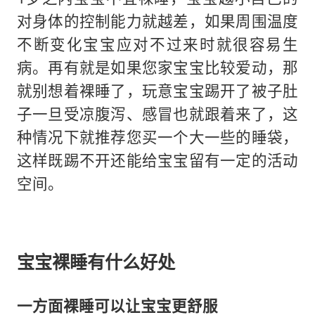
对身体的控制能力就越差，如果周围温度
不断变化宝宝应对不过来时就很容易生
病。再有就是如果您家宝宝比较爱动，那
就别想着裸睡了，玩意宝宝踢开了被子肚
子一旦受凉腹泻、感冒也就跟着来了，这
种情况下就推荐您买一个大一些的睡袋，
这样既踢不开还能给宝宝留有一定的活动
空间。
宝宝裸睡有什么好处
一方面裸睡可以让宝宝更舒服