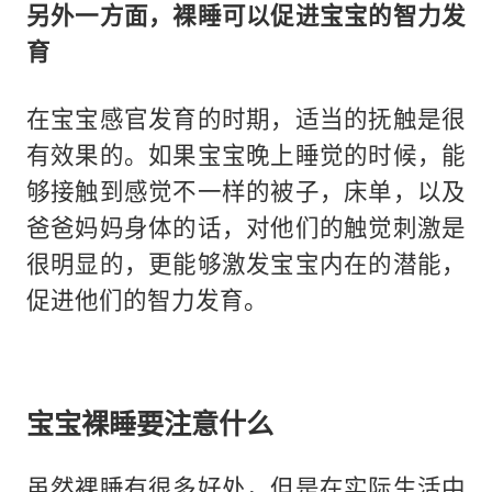
另外一方面，裸睡可以促进宝宝的智力发
育
在宝宝感官发育的时期，适当的抚触是很
有效果的。如果宝宝晚上睡觉的时候，能
够接触到感觉不一样的被子，床单，以及
爸爸妈妈身体的话，对他们的触觉刺激是
很明显的，更能够激发宝宝内在的潜能，
促进他们的智力发育。
宝宝裸睡要注意什么
虽然裸睡有很多好处，但是在实际生活中