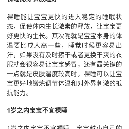
裸睡能让宝宝更快的进入稳定的睡眠状
态，促使体内生长激素的释放，让宝宝更
好更快的生长。其次呢就是宝宝本身的体
温要比成人高一些，睡觉时候更容易出
汗，如果没有及时擦干或者更换干爽的衣
服就会很容易让宝宝感冒，还有最关键的
一点就是皮肤温度较高时，裸睡可以让宝
宝更好地锻炼调节体温和对外界刺激的抵
抗能力。
1岁之内宝宝不宜裸睡
1岁之内宝宝不宜裸睡，宝宝越小自己的