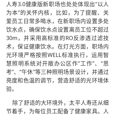
人寿3.0健康版新职场也处处体现出“以人
为本”的关怀内核，比如，为了提醒、关
爱员工日常多喝水，在新职场内设置多处
饮水点，确保饮水点设置离员工位不超过
30m，并采用高标准的RO反渗透过滤技
术，保证健康饮水。在灯光方面，职场内
光环境严格按照WELL标准执行，运用智
慧照明系统对开敞办公区作“工作”、“思
考”、“午休”等三种照明场景设计，并通过
亮度和色温的调节，营造舒适的光环境体
验。
除了舒适的大环境外，太平人寿还从细
节着手，为每位员工配备了健康家具。人