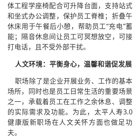
体工程学座椅配合可升降台面，支持站式
和坐式办公调整，保护员工脊椎；折叠午
休床用于午餐后小憩，帮助员工“充电”蓄
能；隔音休息间让员工可冥想放空，可接
打电话，且不受外部干扰。
人文环境：平衡身心，温馨和谐促发展
职场除了是企业开展业务、工作的基本
场所，同时也是员工日常生活的重要场景
之一，承载着员工在工作之余休息、调整
的实际需求及功能。为此，太平人寿3.0
健康版新职场在人文关怀方面也做足功
夫。