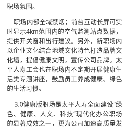
职场氛围。
职场内部全域禁烟；前台互动长屏可实
时显示4km范围内的空气监测站点数据，
提供开关窗和出行建议。另外，新职场内
以企业文化结合地域文化特色打造品牌文
化墙，提倡健康文明，宣传公司品牌。太
平人寿工会也在职场内不定期开展健康生
活类专题讲座，鼓励员工养成健康、绿色
的生活习惯。
3.0健康版职场是太平人寿全面建设“绿
色、健康、人文、科技”现代化办公职场
的显著成效之一，更为公司加速高质量发