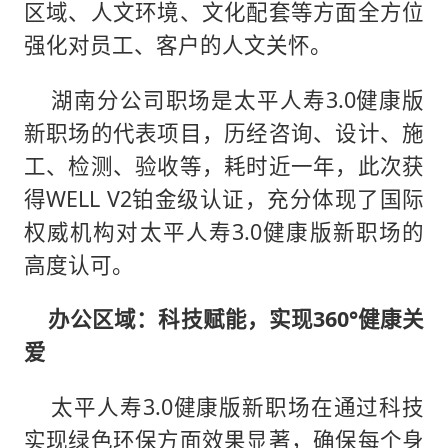
区域、人文环境、文化配套等方面全方位
强化对员工、客户的人文关怀。
湖南分公司职场是太平人寿3.0健康版
新职场的代表项目，历经咨询、设计、施
工、检测、验收等，耗时近一年，此次获
得WELL V2铂金级认证，充分体现了国际
权威机构对太平人寿3.0健康版新职场的
高度认可。
办公区域：科技赋能，实现360°健康关
爱
太平人寿3.0健康版新职场在通过科技
实现绿色环保方面效果显著，确保每个身