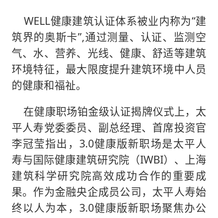
WELL健康建筑认证体系被业内称为“建
筑界的奥斯卡”,通过测量、认证、监测空
气、水、营养、光线、健康、舒适等建筑
环境特征，最大限度提升建筑环境中人员
的健康和福祉。
在健康职场铂金级认证揭牌仪式上，太
平人寿党委委员、副总经理、首席投资官
李冠莹指出，3.0健康版新职场是太平人
寿与国际健康建筑研究院（IWBI）、上海
建筑科学研究院高效成功合作的重要成
果。作为金融央企成员公司，太平人寿始
终以人为本，3.0健康版新职场聚焦办公