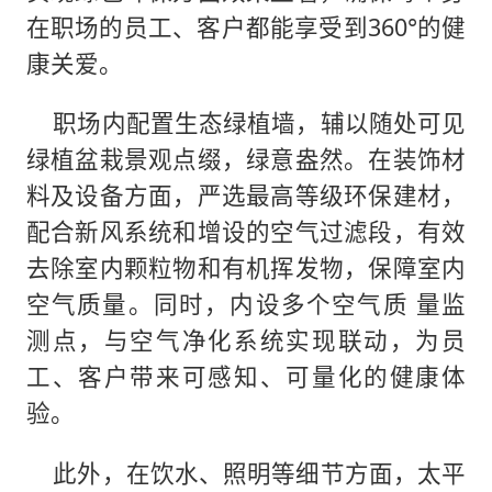
在职场的员工、客户都能享受到360°的健
康关爱。
职场内配置生态绿植墙，辅以随处可见
绿植盆栽景观点缀，绿意盎然。在装饰材
料及设备方面，严选最高等级环保建材，
配合新风系统和增设的空气过滤段，有效
去除室内颗粒物和有机挥发物，保障室内
空气质量。同时，内设多个空气质 量监
测点，与空气净化系统实现联动，为员
工、客户带来可感知、可量化的健康体
验。
此外，在饮水、照明等细节方面，太平