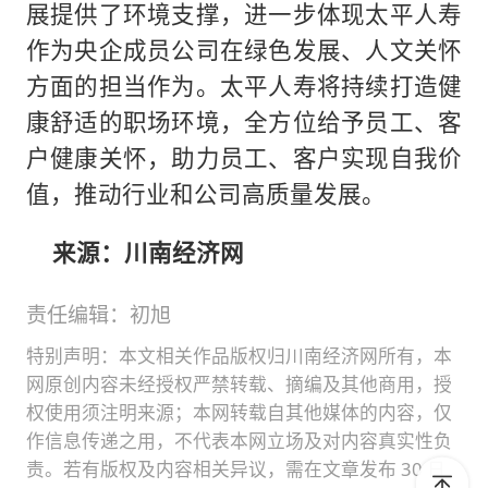
展提供了环境支撑，进一步体现太平人寿
作为央企成员公司在绿色发展、人文关怀
方面的担当作为。太平人寿将持续打造健
康舒适的职场环境，全方位给予员工、客
户健康关怀，助力员工、客户实现自我价
值，推动行业和公司高质量发展。
来源：川南经济网
责任编辑：初旭
特别声明：本文相关作品版权归川南经济网所有，本
网原创内容未经授权严禁转载、摘编及其他商用，授
权使用须注明来源；本网转载自其他媒体的内容，仅
作信息传递之用，不代表本网立场及对内容真实性负
责。若有版权及内容相关异议，需在文章发布 30 日