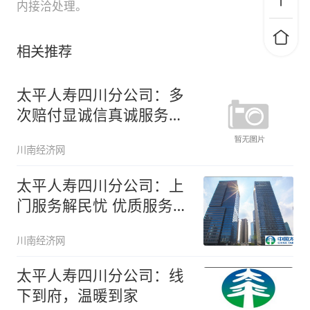
内接洽处理。
相关推荐
太平人寿四川分公司：多
次赔付显诚信真诚服务暖
人心
川南经济网
太平人寿四川分公司：上
门服务解民忧 优质服务获
好评
川南经济网
太平人寿四川分公司：线
下到府，温暖到家