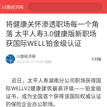
川南经济网
将健康关怀渗透职场每一个角
落 太平人寿3.0健康版新职场
获国际WELL铂金级认证
川南经济网
1198
2023-04-10 10:04
·成都
近日，太平人寿湖南分公司职场获得国
际WELLV2健康建筑最高评级——铂金级
证书，成为全国首个获得该国际权威认证
的保险企业办公职场。