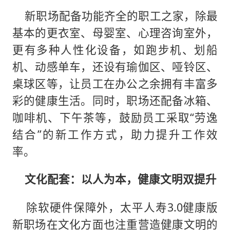
新职场配备功能齐全的职工之家，除最
基本的更衣室、母婴室、心理咨询室外，
更有多种人性化设备，如跑步机、划船
机、动感单车，还设有瑜伽区、哑铃区、
桌球区等，让员工在办公之余拥有丰富多
彩的健康生活。同时，职场还配备冰箱、
咖啡机、下午茶等，鼓励员工采取“劳逸
结合”的新工作方式，助力提升工作效
率。
文化配套：以人为本，健康文明双提升
除软硬件保障外，太平人寿3.0健康版
新职场在文化方面也注重营造健康文明的