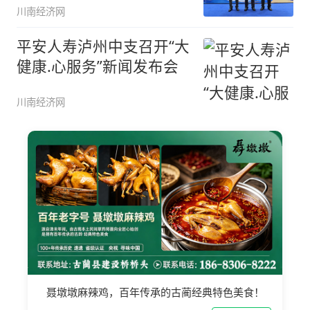
川南经济网
平安人寿泸州中支召开“大
健康.心服务”新闻发布会
川南经济网
聂墩墩麻辣鸡，百年传承的古蔺经典特色美食！