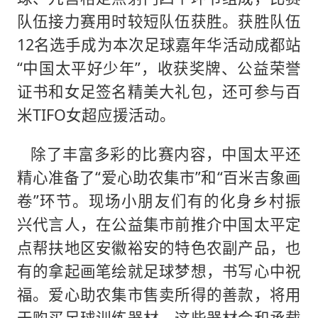
队伍接力赛用时较短队伍获胜。获胜队伍
12名选手成为本次足球嘉年华活动成都站
“中国太平好少年”，收获奖牌、公益荣誉
证书和女足签名精美大礼包，还可参与百
米TIFO女超应援活动。
除了丰富多彩的比赛内容，中国太平还
精心准备了“爱心助农集市”和“百米吉象画
卷”环节。现场小朋友们有的化身乡村振
兴代言人，在公益集市前推介中国太平定
点帮扶地区安徽裕安的特色农副产品，也
有的拿起画笔绘就足球梦想，书写心中祝
福。爱心助农集市售卖所得的善款，将用
于购买足球训练器材，这些器材会和承载