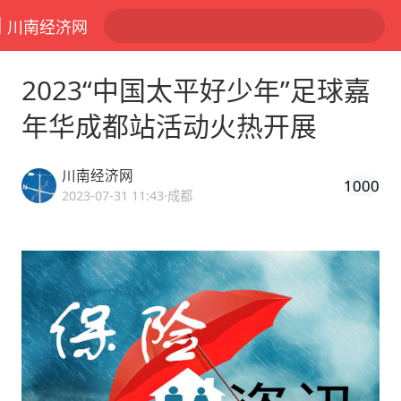
川南经济网
2023“中国太平好少年”足球嘉
年华成都站活动火热开展
川南经济网
1000
2023-07-31 11:43
·成都