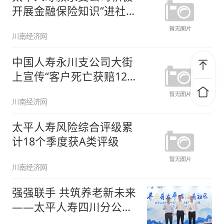
开展金融保险知识“进社
区”活动
川南经济网
中国人寿永川支公司大街
上宣传“客户死亡获赔120
万”
川南经济网
太平人寿风险综合评级累
计18个季度获A类评级
川南经济网
强强联手 共筑养老新未来
——太平人寿四川分公司
与泸