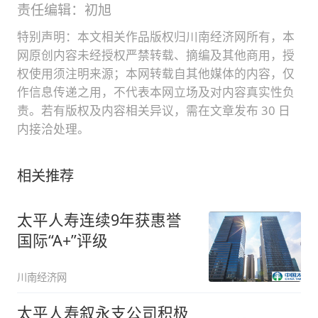
责任编辑：初旭
特别声明：本文相关作品版权归川南经济网所有，本
网原创内容未经授权严禁转载、摘编及其他商用，授
权使用须注明来源；本网转载自其他媒体的内容，仅
作信息传递之用，不代表本网立场及对内容真实性负
责。若有版权及内容相关异议，需在文章发布 30 日
内接洽处理。
相关推荐
太平人寿连续9年获惠誉
国际“A+”评级
川南经济网
太平人寿叙永支公司积极