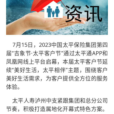
7月15日，2023中国太平保险集团第四
届“吉象节·太平客户节”通过太平通APP和
凤凰网线上平台启幕，本届太平客户节延
续“美好生活，太平相伴”主题，围绕客户
美好生活需求，为客户提供全方位的服务
体验。
太平人寿泸州中支紧跟集团和总分公司
节奏，积极打造属地化开幕式特色方案。