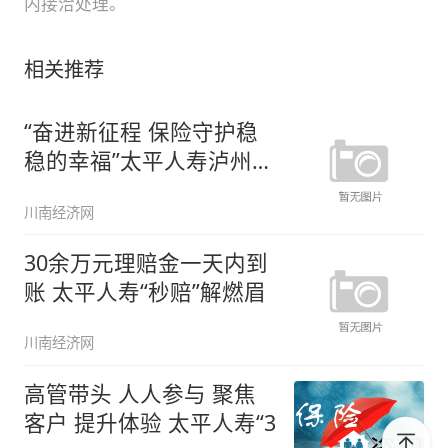
内接洽处理。
相关推荐
“奋进新征程 保险守护稳
稳的幸福”太平人寿泸州中
支积
川南经济网
30余万元理赔金一天内到
账 太平人寿“秒赔”解燃眉
川南经济网
高管带头 人人参与 聚焦
客户 提升体验 太平人寿“3