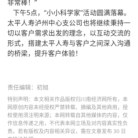
非常棒！”
下午5点，“小小科学家”活动圆满落幕。
太平人寿泸州中心支公司也将继续秉持一
切以客户需求出发的理念，以互动交流的
形式，搭建太平人寿与客户之间深入沟通
的桥梁，提升客户体验！
责任编辑：初旭
特别声明：本文相关作品版权归川南经济网所有，本
网原创内容未经授权严禁转载、摘编及其他商用，授
权使用须注明来源；本网转载自其他媒体的内容，仅
作信息传递之用，不代表本网立场及对内容真实性负
责。若有版权及内容相关异议，需在文章发布 30 日