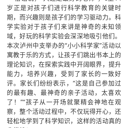
岁正是对孩子们进行科学教育的关键时
期，而兴趣则是孩子们的学习驱动力。科
学实验对于孩子们来讲是神奇的未知领
域，好玩的科学实验会深深地吸引他们。
本次泸州中支举办的“小小科学家”活动以
寓教于乐的方式，让孩子们跳出书本上的
理论知识，在探索实践中开阔眼界，提升
能力，培养兴趣，受到了家长的一致好
评。家长们纷纷表示，“这是自己参加过
的最有趣、最神奇的亲子活动，太喜欢
了！”“孩子从一开场就聚精会神地在观
察，整个活动过程中，不仅玩得开心，还
轻松地学到了科学知识，这样的活动真的