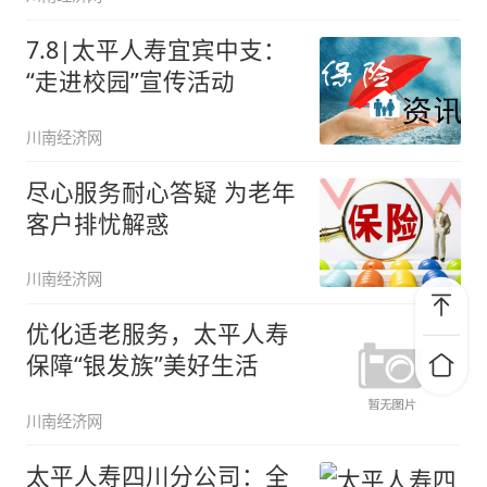
7.8|太平人寿宜宾中支：
“走进校园”宣传活动
川南经济网
尽心服务耐心答疑 为老年
客户排忧解惑
川南经济网
优化适老服务，太平人寿
保障“银发族”美好生活
川南经济网
太平人寿四川分公司：全