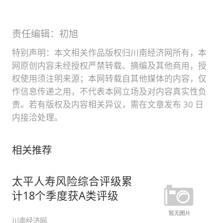
责任编辑：初旭
特别声明：本文相关作品版权归川南经济网所有，本
网原创内容未经授权严禁转载、摘编及其他商用，授
权使用须注明来源；本网转载自其他媒体的内容，仅
作信息传递之用，不代表本网立场及对内容真实性负
责。若有版权及内容相关异议，需在文章发布 30 日
内接洽处理。
相关推荐
太平人寿风险综合评级累
计18个季度获A类评级
川南经济网