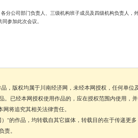
、各分公司部门负责人、三级机构班子成员及四级机构负责人，
共同参加此次会议。
作品，版权均属于川南经济网，未经本网授权，任何单位
品。已经本网授权使用作品的，应在授权范围内使用，并
，本网将追究其相关法律责任。
网）"的作品，均转载自其它媒体，转载目的在于传递更多
负责。