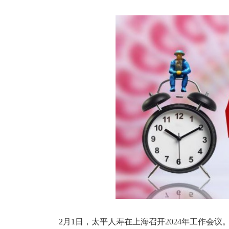
2月1日，太平人寿在上海召开2024
年工作会议。