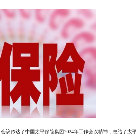
会议传达了中国太平保险集团2024年工作会议精神，总结了太