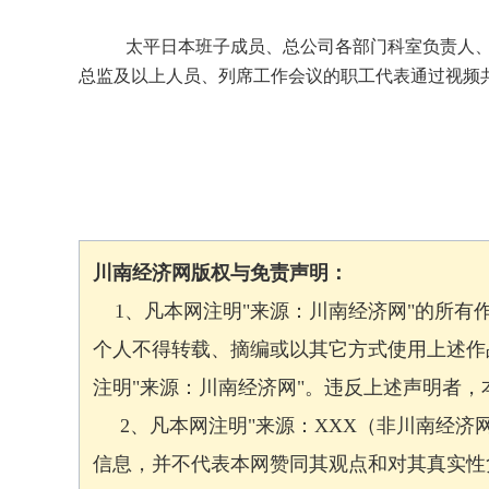
太平日本班子成员、总公司各部门科室负责人
总监及以上人员、列席工作会议的职工代表通过视频
川南经济网版权与免责声明：
1、凡本网注明"来源：川南经济网"的所有
个人不得转载、摘编或以其它方式使用上述作
注明"来源：川南经济网"。违反上述声明者
2、凡本网注明"来源：XXX（非川南经济
信息，并不代表本网赞同其观点和对其真实性