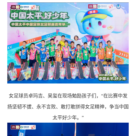
女足球员卓玛吉、吴玺在现场勉励孩子们，“在比赛中发
扬坚韧不拔、永不言败、敢打敢拼得女足精神，争当中国
太平好少年。”