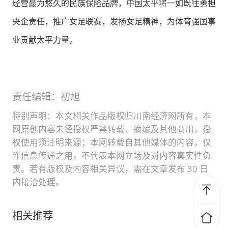
经营最为悠久的民族保险品牌，中国太平将一如既往勇担
央企责任，推广女足联赛，发扬女足精神，为体育强国事
业贡献太平力量。
责任编辑：初旭
特别声明：本文相关作品版权归川南经济网所有，本
网原创内容未经授权严禁转载、摘编及其他商用，授
权使用须注明来源；本网转载自其他媒体的内容，仅
作信息传递之用，不代表本网立场及对内容真实性负
责。若有版权及内容相关异议，需在文章发布 30 日
内接洽处理。
相关推荐