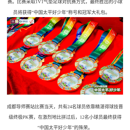
赛。比赛采取1V1气垫足球对抗赛方式，最终胜出的小球
员将获得“中国太平好少年”称号和冠军大礼包。
成都导师赛站比赛当天，共有24名球员依靠精湛得球技晋
级终极PK赛，在激烈地比拼过后，12名小球员最终获得
“中国太平好少年”的殊荣。