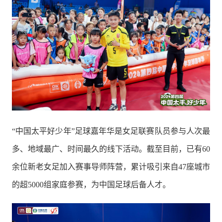
“中国太平好少年”足球嘉年华是女足联赛队员参与人次最
多、地域最广、时间最久的线下活动。截至目前，已有60
余位新老女足加入赛事导师阵营，累计吸引来自47座城市
的超5000组家庭参赛，为中国足球后备人才。