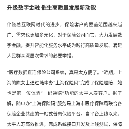
升级数字金融 催生高质量发展新动能
伴随着互联网时代的进步，保险客户的覆盖范围越来越
广、需求也更加多元化，对于保险公司而言，大力发展数
字金融，提升智能化服务水平成为践行高质量发展、满足
人民群众深层次需求的必要举措。
“医疗数据直连保险公司系统，真是太方便了。”近期，上
海的陈女士通过随申办“上海保险码”完成了保险理赔，她
也是第一位体验“一码通赔”功能的太平人寿客户。据了
解，随申办“上海保险码”服务是上海市医疗保障局联合各
保险企业共建的一站式普惠保险平台。自平台上线以来，
太平人寿高效推进，完成系统接口开发及上线测试，保障