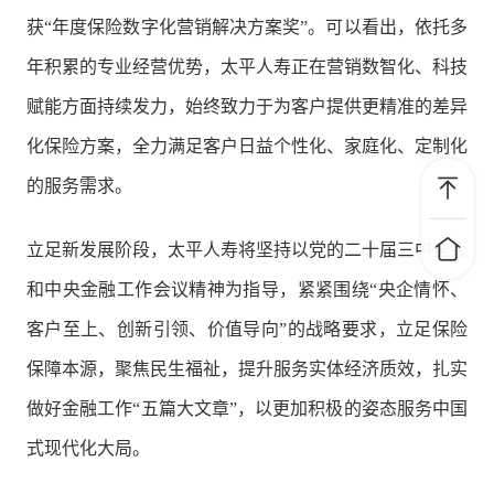
获“年度保险数字化营销解决方案奖”。可以看出，依托多
年积累的专业经营优势，太平人寿正在营销数智化、科技
赋能方面持续发力，始终致力于为客户提供更精准的差异
化保险方案，全力满足客户日益个性化、家庭化、定制化
的服务需求。
立足新发展阶段，太平人寿将坚持以党的二十届三中全会
和中央金融工作会议精神为指导，紧紧围绕“央企情怀、
客户至上、创新引领、价值导向”的战略要求，立足保险
保障本源，聚焦民生福祉，提升服务实体经济质效，扎实
做好金融工作“五篇大文章”，以更加积极的姿态服务中国
式现代化大局。