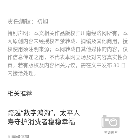
责任编辑：初旭
特别声明：本文相关作品版权归川南经济网所有，本
网原创内容未经授权严禁转载、摘编及其他商用，授
权使用须注明来源；本网转载自其他媒体的内容，仅
作信息传递之用，不代表本网立场及对内容真实性负
责。若有版权及内容相关异议，需在文章发布 30 日
内接洽处理。
相关推荐
跨越“数字鸿沟”，太平人
寿守护消费者稳稳幸福
川南经济网