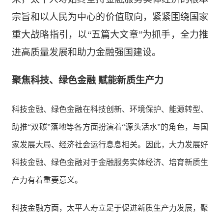
宗旨和以人民为中心的价值取向，紧紧围绕国家
重大战略指引，以
“
五篇大文章
”
为抓手，全力推
进高质量发展和助力金融强国建设。
聚焦科技、绿色金融 赋能新质生产力
科技金融、绿色金融在科技创新、环境保护、能源转型、
助推“双碳”落地等各方面扮演着“源头活水”的角色，与国
家发展大局、经济社会运行息息相关。因此，大力发展好
科技金融、绿色金融对于金融服务实体经济、培育新质生
产力有着重要意义。
科技金融方面，太平人寿立足于促进新质生产力发展，聚