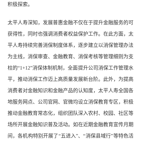
积极探索。
太平人寿深知，发展普惠金融不仅在于提升金融服务的可
获得性，同时也强调消费者权益保护工作。在此方面，太
平人寿持续完善消保制度体系，逐步建立以消保管理办法
为主线，消保审查、金融教育、消保考核等管理细则为支
柱的“1+12”消保体制机制，全面提升公司消保工作管理水
平，推动消保工作迈上高质量发展新台阶。此外，为提高
消费者对金融知识和金融产品的认知度，太平人寿全国各
地服务网点、公司官网、官微均设立消保教育专区，积极
推动金融教育常态化，组织团队深入农村、校园、社区等
场所开展金融知识普及活动。如在近期金融教育宣传月期
间，各机构特别开展了“五进入”、“消保县域行”等特色活