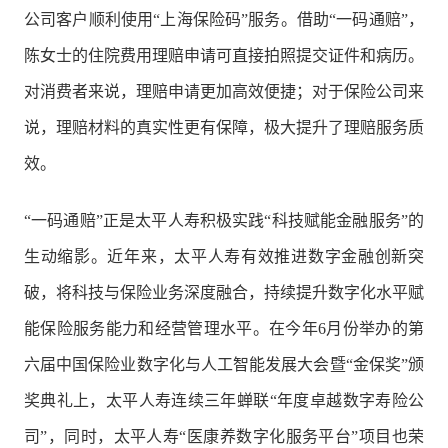
公司客户顺利使用“上海保险码”服务。借助“一码通赔”，
陈女士的住院费用理赔申请可直接拍照提交证件和病历。
对消费者来说，理赔申请更加高效便捷；对于保险公司来
说，理赔材料的真实性更有保障，极大提升了理赔服务质
效。
“一码通赔”正是太平人寿积极实践“科技赋能金融服务”的
生动缩影。近年来，太平人寿有效推进数字金融创新突
破，将科技与保险业务深度融合，持续提升数字化水平赋
能保险服务能力和经营管理水平。在今年6月份举办的第
六届中国保险业数字化与人工智能发展大会暨“金保奖”颁
奖典礼上，太平人寿连续三年蝉联“年度卓越数字寿险公
司”，同时，太平人寿“医康养数字化服务平台”项目也荣