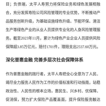
目；负债端，太平人寿努力将保险业务和绿色发展相融
合，充分发挥寿险公司风险管理的专业优势，不断推动产
品服务创新升级，为基础设施绿色升级、节能环保、清洁
生产等绿色产业的从业人员提供专业化的人身风险管理服
务。截至2023年11月，累计为绿色产业企业人员提供风险
保障超3.85万亿元，赔付1701件，理赔支出2537.60万元。
深化普惠金融 完善多层次社会保障体系
作为普惠金融的践行者，太平人寿把全心全意为了人民、
竭尽全力服务人民作为工作的价值标准和行动指南，站稳
政治性、人民性的根本立场，惠民生、兴乡村、优保障、
促消保，努力扩大保险产品覆盖面，提升保险服务触达