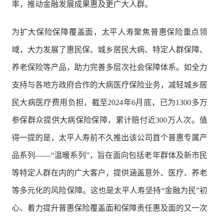
率，推动金融发展成果惠及更广大人群。
为扩大保险保障覆盖面，太平人寿聚焦普惠保险重点领
域，大力发展了惠民保、城乡居民大病、特定人群保障、
养老保险等产品，助力完善多层次社会保障体系。如全力
支持与各地方政府合作的大病医疗保险业务，减轻城乡居
民大病医疗费用负担，截至2024年6月底，已为1300多万
参保群众提供大病保险保障，累计赔付近300万人次。值
得一提的是，太平人寿前不久推出该公司首个普惠专属产
品系列——“温暖系列”，旨在面向包括老年群体及新市民
等特定人群在内的广大客户，提供涵盖意外、医疗、养老
等多元化的风险保障。这也是太平人寿坚持“金融为民”初
心、着力提升普惠保险覆盖面和保障责任惠及面的又一次