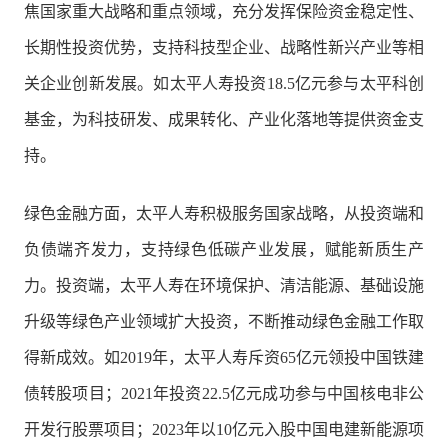
焦国家重大战略和重点领域，充分发挥保险资金稳定性、
长期性投资优势，支持科技型企业、战略性新兴产业等相
关企业创新发展。如太平人寿投资18.5亿元参与太平科创
基金，为科技研发、成果转化、产业化落地等提供资金支
持。
绿色金融方面，太平人寿积极服务国家战略，从投资端和
负债端齐发力，支持绿色低碳产业发展，赋能新质生产
力。投资端，太平人寿在环境保护、清洁能源、基础设施
升级等绿色产业领域扩大投资，不断推动绿色金融工作取
得新成效。如2019年，太平人寿斥资65亿元领投中国铁建
债转股项目；2021年投资22.5亿元成功参与中国核电非公
开发行股票项目；2023年以10亿元入股中国电建新能源项