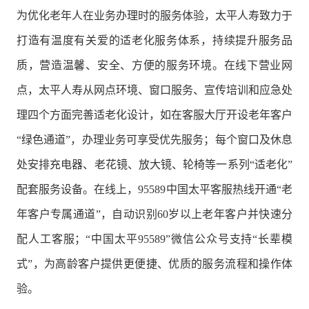
为优化老年人在业务办理时的服务体验，太平人寿致力于
打造有温度有关爱的适老化服务体系，持续提升服务品
质，营造温馨、安全、方便的服务环境。在线下营业网
点，太平人寿从网点环境、窗口服务、宣传培训和应急处
理四个方面完善适老化设计，如在客服大厅开设老年客户
“绿色通道”，办理业务可享受优先服务；每个窗口及休息
处安排充电器、老花镜、放大镜、轮椅等一系列“适老化”
配套服务设备。在线上，95589中国太平客服热线开通“老
年客户专属通道”，自动识别60岁以上老年客户并快速分
配人工客服；“中国太平95589”微信公众号支持“长辈模
式”，为高龄客户提供更便捷、优质的服务流程和操作体
验。