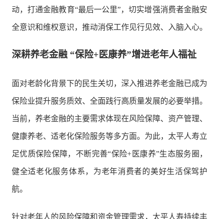
动，打通金融教育“最后一公里”，切实增强消费者金融安
全意识和维权意识，推动消保工作见行见效、入脑入心。
深耕养老金融 “保险+医康养”增进老年人福祉
面对老龄化背景下的民生关切，深入推进养老金融已成为
保险业提升服务质效、全面践行高质量发展的必要举措。
当前，养老金融的主要需求体现在风险保障、资产管理、
健康养老、适老化保险服务等多方面。为此，太平人寿立
足优质保险保障，不断完善“保险+医康养”生态服务圈，
健全适老化服务体系，为老年消费者的美好生活保驾护
航。
针对老年人的风险保障和资金管理需求，太平人寿持续丰