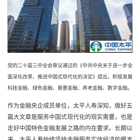
党的二十届三中全会审议通过的《中共中央关于进一步全
面深化改革、推进中国式现代化的决定》提出，积极发展
科技金融、绿色金融、普惠金融、养老金融、数字金融。
作为金融央企成员单位，太平人寿深知，做好五
篇大文章是服务中国式现代化的现实需要，也是
走好中国特色金融发展之路的内在要求。长期以
来，太平人寿始终坚持金融服务实体经济的根本