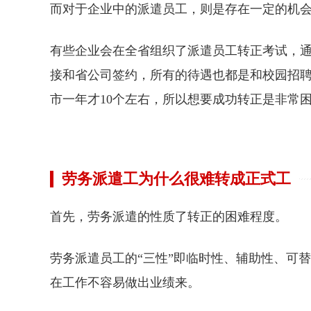
而对于企业中的派遣员工，则是存在一定的机
有些企业会在全省组织了派遣员工转正考试，
接和省公司签约，所有的待遇也都是和校园招
市一年才10个左右，所以想要成功转正是非常
劳务派遣工为什么很难转成正式工
首先，劳务派遣的性质了转正的困难程度。
劳务派遣员工的“三性”即临时性、辅助性、可
在工作不容易做出业绩来。