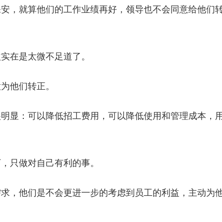
保安，就算他们的工作业绩再好，领导也不会同意给他们
益实在是太微不足道了。
意为他们转正。
很明显：可以降低招工费用，可以降低使用和管理成本，
下，只做对自己有利的事。
需求，他们是不会更进一步的考虑到员工的利益，主动为