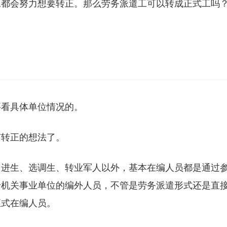
工都会努力想要转正。那么劳务派遣工可以转成正式工吗
要看具体单位情况的。
有转正的想法了。
引进生、选调生、转业军人以外，基本在编人员都是通过
于机关事业单位的编外人员，不管是劳务派遣形式还是直
正式在编人员。