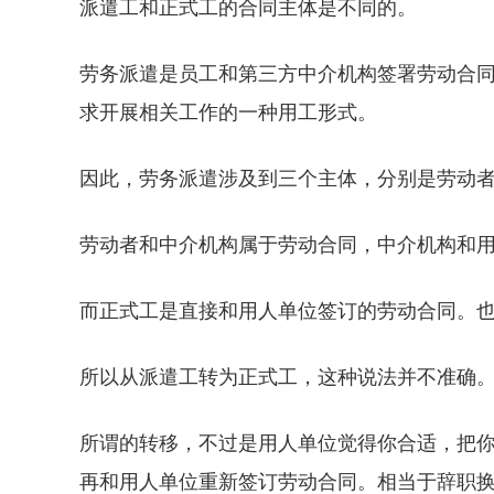
派遣工和正式工的合同主体是不同的。
劳务派遣是员工和第三方中介机构签署劳动合
求开展相关工作的一种用工形式。
因此，劳务派遣涉及到三个主体，分别是劳动
劳动者和中介机构属于劳动合同，中介机构和
而正式工是直接和用人单位签订的劳动合同。
所以从派遣工转为正式工，这种说法并不准确
所谓的转移，不过是用人单位觉得你合适，把
再和用人单位重新签订劳动合同。相当于辞职