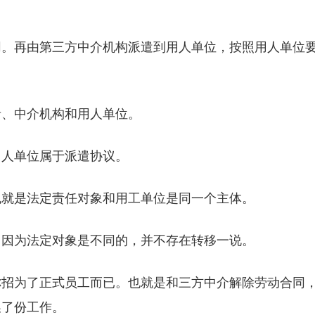
同。再由第三方中介机构派遣到用人单位，按照用人单位
者、中介机构和用人单位。
用人单位属于派遣协议。
也就是法定责任对象和用工单位是同一个主体。
。因为法定对象是不同的，并不存在转移一说。
你招为了正式员工而已。也就是和三方中介解除劳动合同
换了份工作。