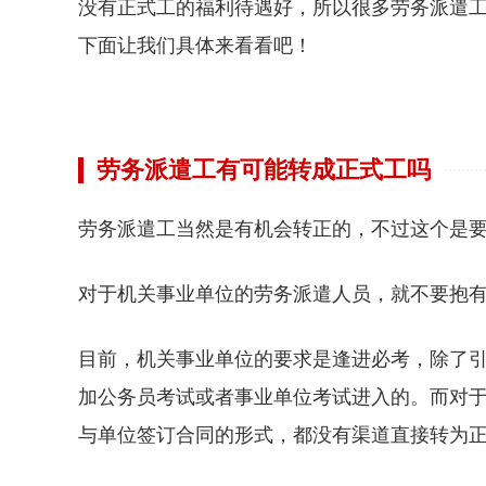
没有正式工的福利待遇好，所以很多劳务派遣
下面让我们具体来看看吧！
劳务派遣工有可能转成正式工吗
劳务派遣工当然是有机会转正的，不过这个是
对于机关事业单位的劳务派遣人员，就不要抱
目前，机关事业单位的要求是逢进必考，除了
加公务员考试或者事业单位考试进入的。而对
与单位签订合同的形式，都没有渠道直接转为