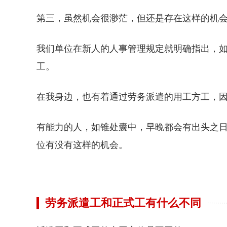
第三，虽然机会很渺茫，但还是存在这样的机
我们单位在新人的人事管理规定就明确指出，
工。
在我身边，也有着通过劳务派遣的用工方工，
有能力的人，如锥处囊中，早晚都会有出头之
位有没有这样的机会。
劳务派遣工和正式工有什么不同