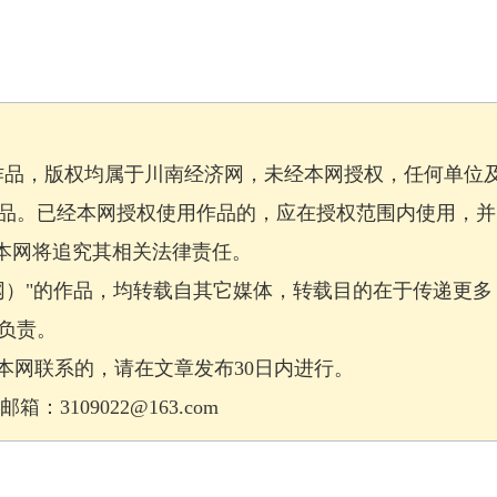
作品，版权均属于川南经济网，未经本网授权，任何单位
品。已经本网授权使用作品的，应在授权范围内使用，并
，本网将追究其相关法律责任。
网）"的作品，均转载自其它媒体，转载目的在于传递更多
负责。
网联系的，请在文章发布30日内进行。
：3109022@163.com