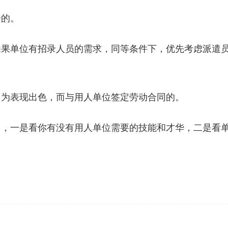
会的。
如果单位有招录人员的需求，同等条件下，优先考虑派遣
因为表现出色，而与用人单位签定劳动合同的。
日，一是看你有没有用人单位需要的技能和才华，二是看