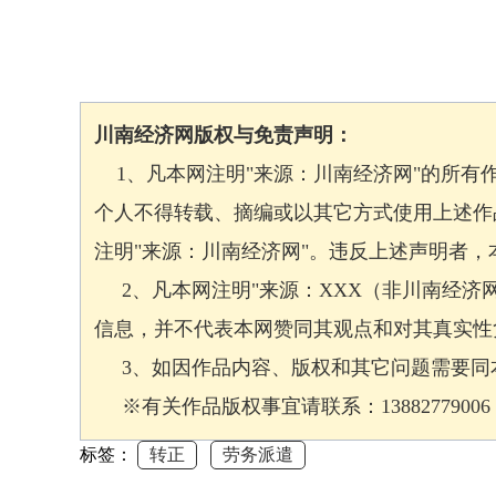
川南经济网版权与免责声明：
1、凡本网注明"来源：川南经济网"的所有
个人不得转载、摘编或以其它方式使用上述作
注明"来源：川南经济网"。违反上述声明者
2、凡本网注明"来源：XXX（非川南经济
信息，并不代表本网赞同其观点和对其真实性
3、如因作品内容、版权和其它问题需要同本
※有关作品版权事宜请联系：13882779006 邮箱
标签：
转正
劳务派遣