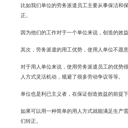
比如我们单位的劳务派遣员工主要从事保洁和
正。
因为他们的工作对于一个单位来说，创造的效
其次，劳务派遣的用工优势，使用人单位不愿
对于用人单位来说，使用劳务派遣员工的优势
人方式灵活机动，规避了很多劳动争议等等。
单位也是利已主义者，在保证创造效益的前提
如果可以用一种简单的用人方式就能满足生产
们转正。