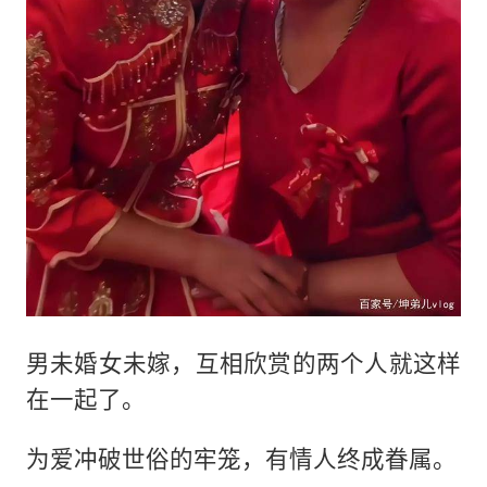
男未婚女未嫁，互相欣赏的两个人就这样
在一起了。
为爱冲破世俗的牢笼，有情人终成眷属。