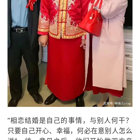
“相恋结婚是自己的事情，与别人何干？
只要自己开心、幸福，何必在意别人怎么