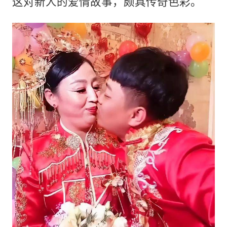
这对新人的爱情故事，颇具传奇色彩。