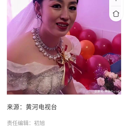
来源：黄河电视台
责任编辑：初旭