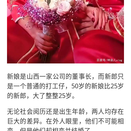
新娘是山西一家公司的董事长，而新郎只
是一个普通的打工仔，50岁的新娘比25岁
的新郎，大了整整25岁。
无论社会阅历还是出生年龄，两人均存在
巨大的差异。在外人眼里，他们不可能相
恋，但是他们却相恋并结婚了。