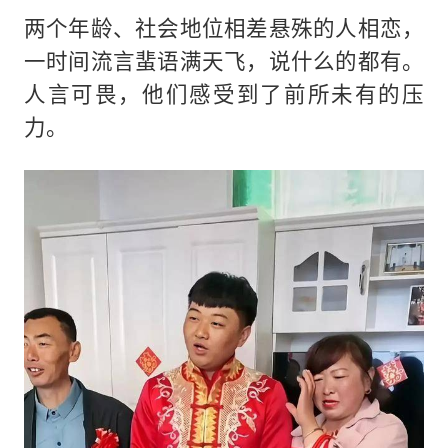
两个年龄、社会地位相差悬殊的人相恋，
一时间流言蜚语满天飞，说什么的都有。
人言可畏，他们感受到了前所未有的压
力。