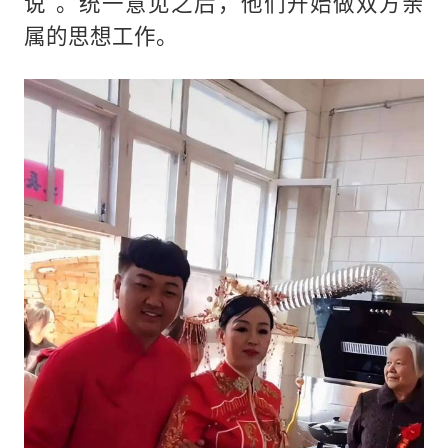
说”。统一意见之后，他们开始做双方亲
属的思想工作。