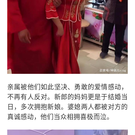
亲属被他们如此坚决、勇敢的爱情感动，
不再有人反对。新郎的妈妈更是于结婚当
日，多次拥抱新娘。婆媳两人都被对方的
真诚感动，他们当众相拥喜极而泣。