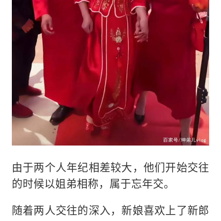
由于两个人年纪相差较大，他们开始交往
的时候以姐弟相称，属于忘年交。
随着两人交往的深入，新娘喜欢上了新郎