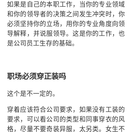
如果是自己的本职工作，当你的专业领域
和你的领导者的决策之间发生冲突时，你
必须坚持你的立场，用你的专业角度向领
导解释，并说服领导。这是你的工作，也
是公司员工生存的基础。
职场必须穿正装吗
这个是不一定的。
穿着应该符合公司要求，如果没有工装的
要求，可以看公司的类型和同事穿衣的风
格，尽量不要奇装异服，太另类。女生不