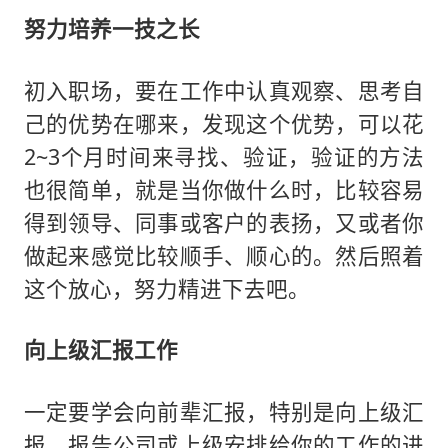
努力培养一技之长
初入职场，要在工作中认真观察、思考自
己的优势在哪来，发现这个优势，可以花
2~3个月时间来寻找、验证，验证的方法
也很简单，就是当你做什么时，比较容易
得到领导、同事或客户的表扬，又或者你
做起来感觉比较顺手、顺心的。然后照着
这个放心，努力精进下去吧。
向上级汇报工作
一定要学会向前辈汇报，特别是向上级汇
报。报告公司或上级安排给你的工作的进