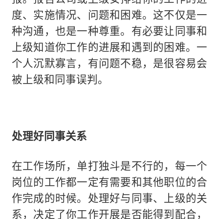
度、实施情况、问题和困难。这不仅是一
种沟通，也是一种尊重。有必要让同事和
上级知道你工作的进展和遇到的困难。一
个人沉默寡言，有问题不稳，是很容易会
被上级和同事误判。
处理好同事关系
在工作场所，单打独斗是不行的，每一个
岗位的工作都一定有需要和其他职位的合
作完成的时候。处理好与同事、上级的关
系，决定了你工作开展是否能得到配合，