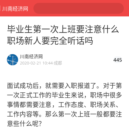
川南经济网
毕业生第一次上班要注意什么
职场新人要完全听话吗
川南经济网
445
2020-02-21 10:44
·成都
面试成功后，就需要入职报道了。对于第
一次正式工作的毕业生来说，职场中很多
事情都需要注意，工作态度、职场关系、
工作内容等。那么第一次上班一般都要注
意些什么呢？