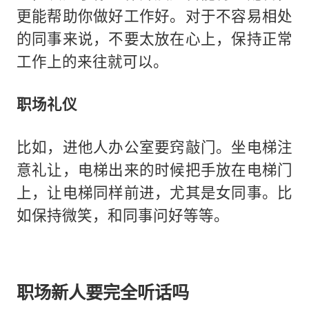
更能帮助你做好工作好。对于不容易相处
的同事来说，不要太放在心上，保持正常
工作上的来往就可以。
职场礼仪
比如，进他人办公室要窍敲门。坐电梯注
意礼让，电梯出来的时候把手放在电梯门
上，让电梯同样前进，尤其是女同事。比
如保持微笑，和同事问好等等。
职场新人要完全听话吗