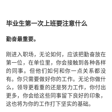
毕业生第一次上班要注意什么
勤奋最重要。
刚进入职场，无论如何，应该把勤奋放在
第一位，在单位里，你会接触到各种各样
的同事。但他们如何和你一点关系都没
有。你只需要做好你的工作。无论你做什
么，领导更看重的还是努力工作，你付出
更多，你会给这些同事留下良好的印象，
这也将为你的工作打下坚实的基础。