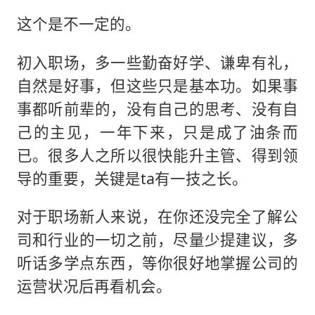
这个是不一定的。
初入职场，多一些勤奋好学、谦卑有礼，
自然是好事，但这些只是基本功。如果事
事都听前辈的，没有自己的思考、没有自
己的主见，一年下来，只是成了油条而
已。很多人之所以很快能升主管、得到领
导的重要，关键是ta有一技之长。
对于职场新人来说，在你还没完全了解公
司和行业的一切之前，尽量少提建议，多
听话多学点东西，等你很好地掌握公司的
运营状况后再看机会。