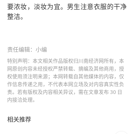
要浓妆，淡妆为宜。男生注意衣服的干净
整洁。
责任编辑：小编
特别声明：本文相关作品版权归川南经济网所有，本
网原创内容未经授权严禁转载、摘编及其他商用，授
权使用须注明来源；本网转载自其他媒体的内容，仅
作信息传递之用，不代表本网立场及对内容真实性负
责。若有版权及内容相关异议，需在文章发布 30 日
内接洽处理。
相关推荐