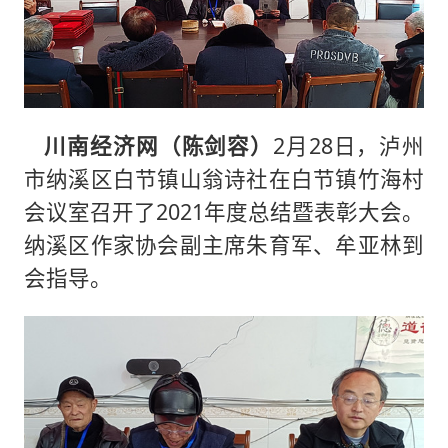
川南经济网（陈剑容）
2月28日，泸州
市纳溪区白节镇山翁诗社在白节镇竹海村
会议室召开了2021年度总结暨表彰大会。
纳溪区作家协会副主席朱育军、牟亚林到
会指导。