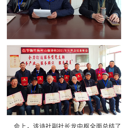
会上，该诗社副社长龙中枢全面总结了