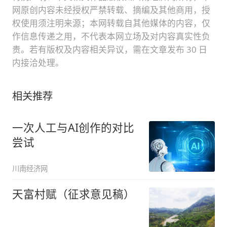
网原创内容未经授权严禁转载、摘编及其他商用，授
权使用须注明来源；本网转载自其他媒体的内容，仅
作信息传递之用，不代表本网立场及对内容真实性负
责。若有版权及内容相关异议，需在文章发布 30 日
内接洽处理。
相关推荐
一次人工与AI创作的对比
尝试
川南经济网
天富村赋（征求意见稿）