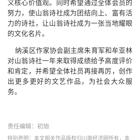
义核心价值观。同时希望通过全体会员的
努力，使山翁诗社成为团结向上、富有活
力的诗社，让山翁诗社成为一张当地耀眼
的文化名片。
纳溪区作家协会副主席朱育军和牟亚林
对山翁诗社一年来取得成绩给予高度评价
和肯定，并希望全体社员再接再厉，创作
出更多更好的文艺作品，为社会大众服
务。
责任编辑：初旭
特别声明：本文相关作品版权归川南经济网所有，本