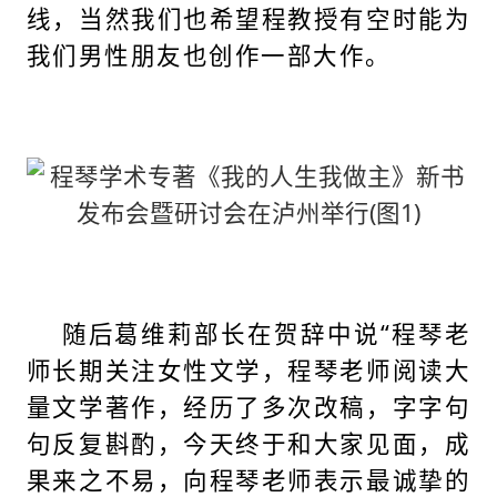
线，当然我们也希望程教授有空时能为
我们男性朋友也创作一部大作。
随后葛维莉部长在贺辞中说“程琴老
师长期关注女性文学，程琴老师阅读大
量文学著作，经历了多次改稿，字字句
句反复斟酌，今天终于和大家见面，成
果来之不易，向程琴老师表示最诚挚的