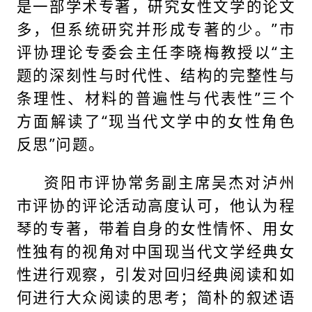
是一部学术专著，研究女性文学的论文
多，但系统研究并形成专著的少。”市
评协理论专委会主任李晓梅教授以“主
题的深刻性与时代性、结构的完整性与
条理性、材料的普遍性与代表性”三个
方面解读了“现当代文学中的女性角色
反思”问题。
资阳市评协常务副主席吴杰对泸州
市评协的评论活动高度认可，他认为程
琴的专著，带着自身的女性情怀、用女
性独有的视角对中国现当代文学经典女
性进行观察，引发对回归经典阅读和如
何进行大众阅读的思考；简朴的叙述语