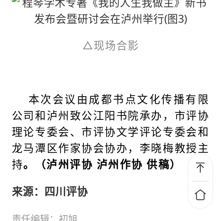
△现场合影
本次会议由成都书点文化传播有限
公司和泸州致公江阳书院承办，市评协
理论专委会、市评协文学评论专委会和
龙马潭区作家协会协办，李晓梅教授主
持
。（泸州评协 泸州作协 供稿）
来源：四川评协
责任编辑：初旭