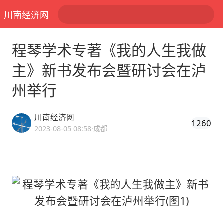
川南经济网
程琴学术专著《我的人生我做
主》新书发布会暨研讨会在泸
州举行
川南经济网
1260
2023-08-05 08:58
·成都