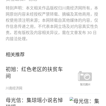
特别声明：本文相关作品版权归川南经济网所有，本
网原创内容未经授权严禁转载、摘编及其他商用，授
权使用须注明来源；本网转载自其他媒体的内容，仅
作信息传递之用，不代表本网立场及对内容真实性负
责。若有版权及内容相关异议，需在文章发布 30 日
内接洽处理。
相关推荐
初旭：红色老区的扶贫车
间
川南经济网
母光信：集琼瑶小说名悼