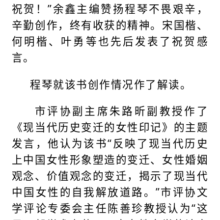
祝贺！”余鑫主编赞扬程琴不畏艰辛，
辛勤创作，终有收获的精神。宋国楷、
何明楷、叶勇等也先后发表了祝贺感
言。
程琴就该书创作情况作了解读。
市评协副主席朱路昕副教授作了
《现当代历史变迁的女性印记》的主题
发言，他认为该书“反映了现当代历史
上中国女性形象塑造的变迁、女性婚姻
观念、价值观念的变迁，揭示了现当代
中国女性的自我解放道路。”市评协文
学评论专委会主任陈善珍教授认为“这