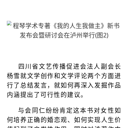
四川省文艺传播促进会法人副会长
杨雪就文学创作和文学评论两个方面进
行了总结发言，就如何再深入发掘作品
内涵提出了可行性的建议。
与会同仁纷纷肯定这本书对女性如
何培养正确的婚恋观、如何实现人生价