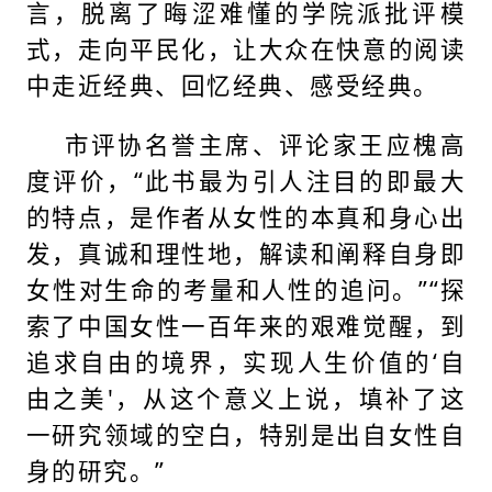
言，脱离了晦涩难懂的学院派批评模
式，走向平民化，让大众在快意的阅读
中走近经典、回忆经典、感受经典。
市评协名誉主席、评论家王应槐高
度评价，“此书最为引人注目的即最大
的特点，是作者从女性的本真和身心出
发，真诚和理性地，解读和阐释自身即
女性对生命的考量和人性的追问。”“探
索了中国女性一百年来的艰难觉醒，到
追求自由的境界，实现人生价值的‘自
由之美'，从这个意义上说，填补了这
一研究领域的空白，特别是出自女性自
身的研究。”