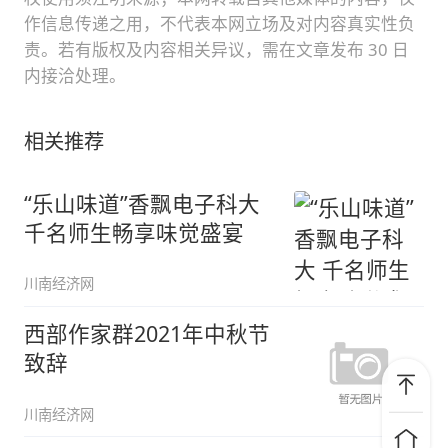
作信息传递之用，不代表本网立场及对内容真实性负
责。若有版权及内容相关异议，需在文章发布 30 日
内接洽处理。
相关推荐
“乐山味道”香飘电子科大
千名师生畅享味觉盛宴
川南经济网
西部作家群2021年中秋节
致辞
川南经济网