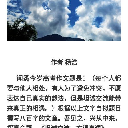
作者 杨浩
闻悉今岁高考作文题是：（每个人都
要与他人相处，有人为了避免冲突，不愿
表达自已真实的想法，但是坦诚交流能带
来真正的相遇。）根据以上文字自拟题目
撰写八百字的文章。吾见之，兴从中来，