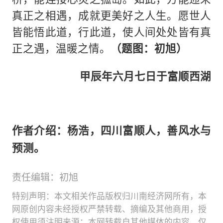
真正之相遇，成就更美好之人生。愿世人
皆能悟此道，行此道，使人间处处皆有真
正之遇，温暖之情。
（题图：初旭）
甲辰年六月七日于富顺西湖
作者介绍：杨浩，四川富顺人，善风水与
预测。
责任编辑：初旭
特别声明：本文相关作品版权归川南经济网所有，本
网原创内容未经授权严禁转载、摘编及其他商用，授
权使用须注明来源；本网转载自其他媒体的内容，仅