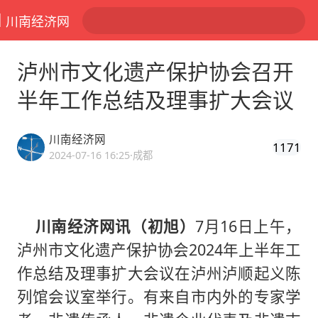
川南经济网
泸州市文化遗产保护协会召开
半年工作总结及理事扩大会议
川南经济网
1171
2024-07-16 16:25
·成都
川南经济网讯（初旭）
7月16日上午，
泸州市文化遗产保护协会2024年上半年工
作总结及理事扩大会议在泸州泸顺起义陈
列馆会议室举行。有来自市内外的专家学