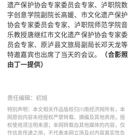
遗产保护协会专家委员会专家、泸职院数
字创意学院副院长高媛、市文化遗产保护
协会专家委员会专家、泸职院师范学院音
乐教授唐继红市文化遗产保护协会专家委
员会专家、原泸县文旅局副局长邓天龙等
特邀嘉宾也出席了当天的会议。
（合影照
由丁一提供）
责任编辑：初旭
特别声明：本文相关作品版权归川南经济网所有，本
网原创内容未经授权严禁转载、摘编及其他商用，授
权使用须注明来源；本网转载自其他媒体的内容，仅
作信息传递之用，不代表本网立场及对内容真实性负