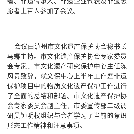
者、非遗传承人、非遗企业代表及非遗志
愿者上百人参加了会议。
会议由泸州市文化遗产保护协会秘书长
马娜主持。市文化遗产保护协会专家委员
会专家、市文化遗产研究保护中心主任陈
风贵致辞，就文保中心上半年工作暨非遗
保护项目中的物质文化遗产保护工作进行
了全面的总结和部署。市文化遗产保护协
会专家委员会副主任、市委宣传部二级调
研员钟明权组织与会者学习了当前的意识
形态工作精神和注意事项。