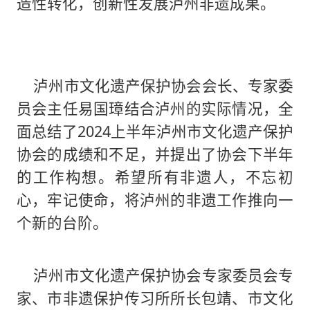
造性转化，创新性发展泸州非遗成果。
泸州市文化遗产保护协会会长、专家委
员会主任易国璋结合泸州的实际情况，全
面总结了2024上半年泸州市文化遗产保护
协会的成绩和不足，并提出了协会下半年
的工作构想。希望所有非遗人，不忘初
心，牢记使命，将泸州的非遗工作推向一
个新的台阶。
泸州市文化遗产保护协会专家委员会专
家、市非遗保护传习所所长包靖、市文化