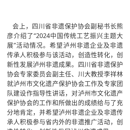
会上，四川省非遗保护协会副秘书长熊
彦介绍了“2024中国传统工艺振兴主题大
展”活动情况。希望泸州非遗企业及非遗
传承人积极参与该活动，创造性转化，创
新性发展泸州非遗成果。四川省非遗保护
协会专家委员会副主任、川大教授李祥林
就泸州市文化遗产保护协会工作及专家团
队建设作指导性讲话，对泸州市文化遗产
保护协会的工作和所做出的成绩给与了充
分地肯定，并希望泸州非遗企业及非遗传
承人积极参与省内外的非遗推广活动，创