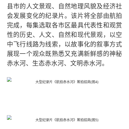
县市的人文景观、自然地理风貌及经济社
会发展变化的纪录片。该片将全部由航拍
完成，每集选取各市区最具代表性和观赏
性的历史、人文、自然和现代景观，以空
中飞行线路为线索，以故事化的叙事方式
展现一个观众既熟悉又充满新鲜感的神秘
赤水河、生态赤水河、文明赤水河。