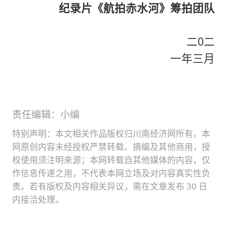
纪录片《航拍赤水河》筹拍团队
二0二
一年三月
责任编辑：小编
特别声明：本文相关作品版权归川南经济网所有，本
网原创内容未经授权严禁转载、摘编及其他商用，授
权使用须注明来源；本网转载自其他媒体的内容，仅
作信息传递之用，不代表本网立场及对内容真实性负
责。若有版权及内容相关异议，需在文章发布 30 日
内接洽处理。