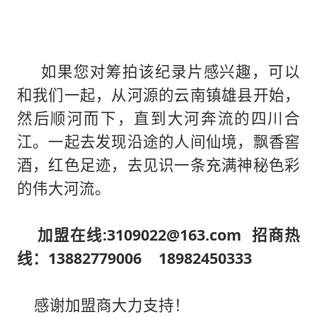
如果您对筹拍该纪录片感兴趣，可以
和我们一起，从河源的云南镇雄县开始，
然后顺河而下，直到大河奔流的四川合
江。一起去发现沿途的人间仙境，飘香窖
酒，红色足迹，去见识一条充满神秘色彩
的伟大河流。
加盟在线:3109022@163.com 招商热
线：13882779006 18982450333
感谢加盟商大力支持！