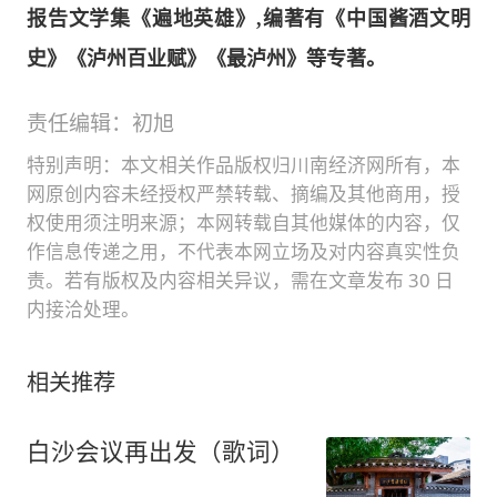
报告文学集《遍地英雄》,编著有《中国酱酒文明
史》《泸州百业赋》《最泸州》等专著。
责任编辑：初旭
特别声明：本文相关作品版权归川南经济网所有，本
网原创内容未经授权严禁转载、摘编及其他商用，授
权使用须注明来源；本网转载自其他媒体的内容，仅
作信息传递之用，不代表本网立场及对内容真实性负
责。若有版权及内容相关异议，需在文章发布 30 日
内接洽处理。
相关推荐
白沙会议再出发（歌词）