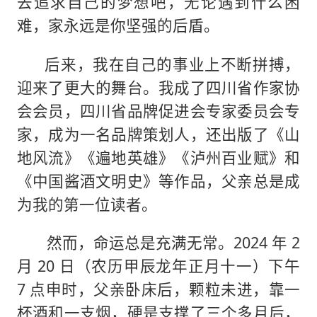
去追求自己的梦想吧，无论遇到什么困
难，家永远是你坚强的后盾。
后来，我在自己的事业上不断拼搏，
迎来了更大的舞台。我成了四川省作家协
会会员，四川省品牌促进会专家委员会专
家，成为一名品牌策划人，还出版了《山
地风流》《遍地英雄》《泸州百业赋》和
《中国酱酒文明史》等作品，父亲总是成
为我的第一位读者。
然而，命运总是充满无常。2024 年 2
月 20 日（农历甲辰龙年正月十一）下午
7 点申时，父亲卧床后，颗粒未进，靠一
杯酒和一支烟，硬是支撑了三个多月后，