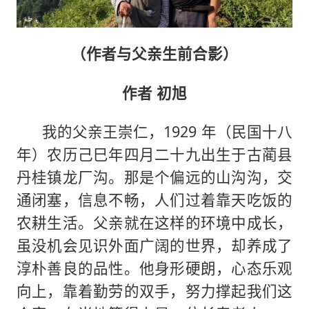
（作者与父亲生前合影）
作者 初旭
我的父亲王崇仁，1929 年（民国十八
年）农历己巳年四月二十九出生于古蔺县
丹桂镇龙厂沟。那是个偏远的山沟沟，交
通闭塞，信息不畅，人们过着靠天吃饭的
农耕生活。父亲就在这样的环境中成长，
虽没机会见识外面广阔的世界，却养成了
淳朴善良的品性。他身形硬朗，心态乐观
向上，靠着勤劳的双手，努力撑起我们这