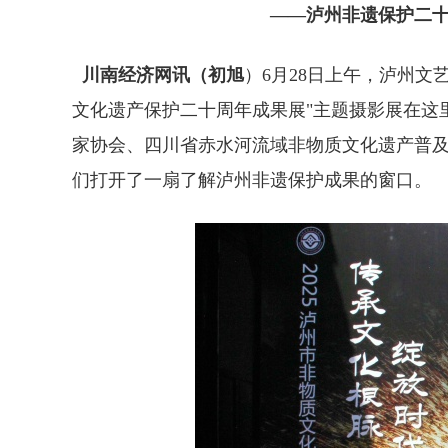
——泸州非遗保护二
川南经济网讯（初旭
）6月28日上午，泸州
文化遗产保护二十周年成果展"主题摄影展在这
家协会、四川省赤水河流域非物质文化遗产普
们打开了一扇了解泸州非遗保护成果的窗口。