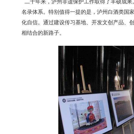
二十年来，泸州非遗保护工作取得了丰硕成果。
名录体系。特别值得一提的是，泸州白酒类国家
化自信。通过建设传习基地、开发文创产品、
相结合的新路子。