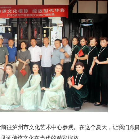
费前往泸州市文化艺术中心参观。在这个夏天，让我们跟
，见证传统文化在当代的精彩绽放。