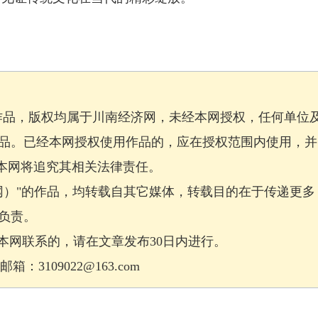
作品，版权均属于川南经济网，未经本网授权，任何单位
品。已经本网授权使用作品的，应在授权范围内使用，并
，本网将追究其相关法律责任。
网）"的作品，均转载自其它媒体，转载目的在于传递更多
负责。
网联系的，请在文章发布30日内进行。
：3109022@163.com