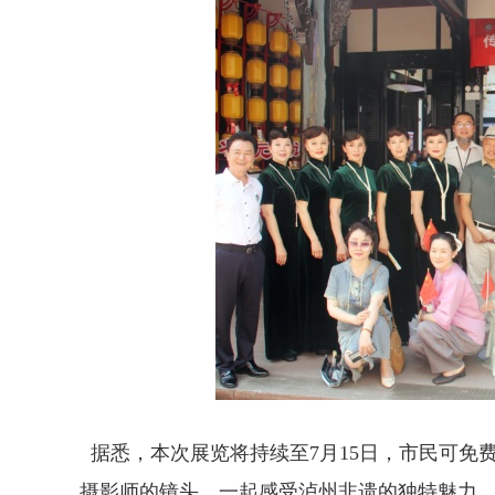
据悉，本次展览将持续至7月15日，市民可免
摄影师的镜头，一起感受泸州非遗的独特魅力