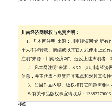
川南经济网版权与免责声明：
1、凡本网注明"来源：川南经济网"的所有
个人不得转载、摘编或以其它方式使用上述作
注明"来源：川南经济网"。违反上述声明者
2、凡本网注明"来源：XXX（非川南经济
信息，并不代表本网赞同其观点和对其真实性
3、如因作品内容、版权和其它问题需要同本
※有关作品版权事宜请联系：13882779006 邮箱
标签：