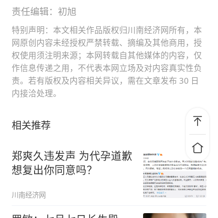
责任编辑：初旭
特别声明：本文相关作品版权归川南经济网所有，本
网原创内容未经授权严禁转载、摘编及其他商用，授
权使用须注明来源；本网转载自其他媒体的内容，仅
作信息传递之用，不代表本网立场及对内容真实性负
责。若有版权及内容相关异议，需在文章发布 30 日
内接洽处理。
相关推荐
郑爽久违发声 为代孕道歉
想复出你同意吗？
川南经济网