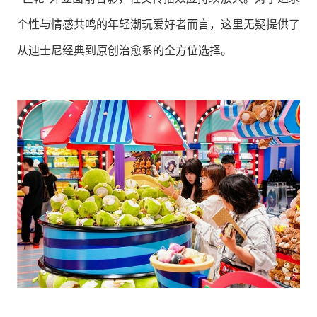
个性与情感共鸣的年轻潮玩爱好者而言，这里无疑提供了
从迪士尼经典到原创治愈系的全方位选择。