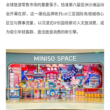
全球旅游零售市场的重要落子。恰逢第六届亚洲沙滩运动
会开幕在即，这一潮玩品牌依托cdf三亚国际免税城核心
区位与赛事流量，以沉浸式IP乐园场景切入文旅消费，成
为吸引年轻客群、激活旅游消费的新引擎。