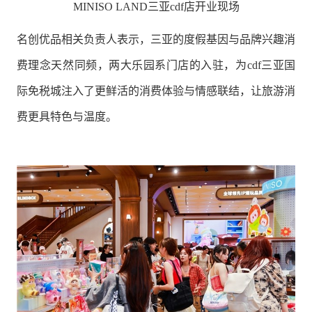
MINISO LAND三亚cdf店开业现场
名创优品相关负责人表示，三亚的度假基因与品牌兴趣消
费理念天然同频，两大乐园系门店的入驻，为cdf三亚国
际免税城注入了更鲜活的消费体验与情感联结，让旅游消
费更具特色与温度。