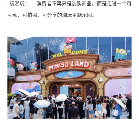
“玩潮玩”——消费者不再只是选购商品，而是走进一个可
互动、可拍照、可分享的潮玩主题乐园。