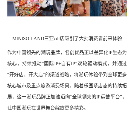
MINISO LAND三亚cdf店吸引了大批消费者前来体验
作为中国领先的潮玩品牌，名创优品正以差异化IP生态为
核心，持续推动“国际IP+自有IP”双轮驱动模式，并通过
“开好店、开大店”的渠道战略，将潮玩体验带到全球更多
核心城市及重点旅游消费场景。随着乐园系店态的持续拓
展，这一潮玩品牌正加速迈向“全球领先的IP运营平台”，
让中国潮玩在世界舞台绽放更多精彩。