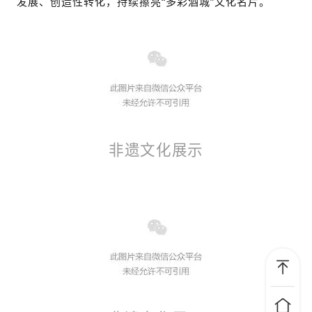
发展、创造性转化，持续擦亮“多彩酒城”文化名片。
非遗文化展示