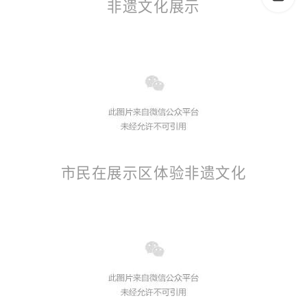
非遗文化展示
市民在展示区体验非遗文化