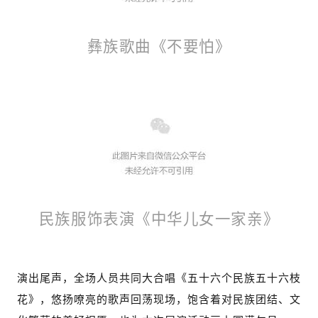
彝族歌曲《不要怕》
民族服饰表演《中华儿女一家亲》
演出尾声，全场人员共同大合唱《五十六个民族五十六枝
花》，悠扬嘹亮的歌声回荡现场，饱含着对民族团结、文