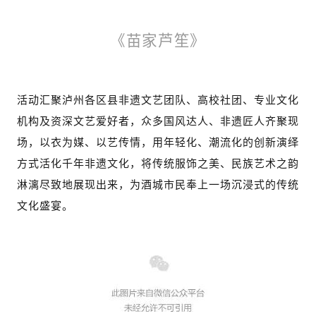
《苗家芦笙》
活动汇聚泸州各区县非遗文艺团队、高校社团、专业文化
机构及资深文艺爱好者，众多国风达人、非遗匠人齐聚现
场，以衣为媒、以艺传情，用年轻化、潮流化的创新演绎
方式活化千年非遗文化，将传统服饰之美、民族艺术之韵
淋漓尽致地展现出来，为酒城市民奉上一场沉浸式的传统
文化盛宴。