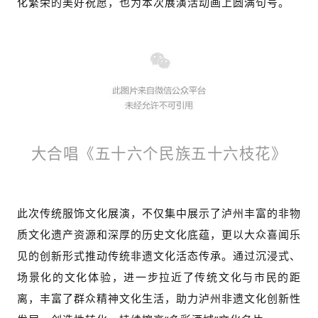
化繁荣的美好祝愿，也为本次展演活动画上圆满句号。
大合唱《五十六个民族五十六枝花》
此次传统服饰文化展演，不仅集中展示了泸州丰富的非物
质文化遗产资源和深厚的历史文化底蕴，更以大众喜闻乐
见的创新形式推动传统非遗文化活态传承。通过沉浸式、
场景化的文化体验，进一步拉近了传统文化与市民的距
离，丰富了群众精神文化生活，助力泸州非遗文化创新性