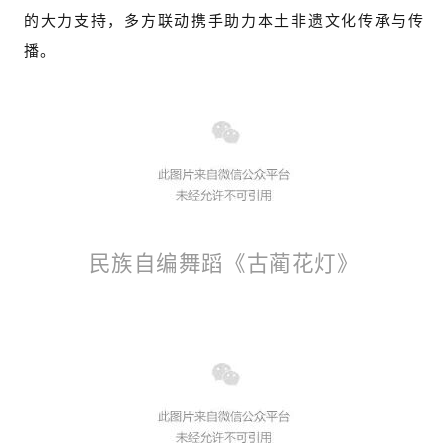
的大力支持，多方联动携手助力本土非遗文化传承与传
播。
民族自编舞蹈《古蔺花灯》