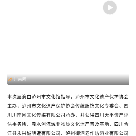
川南网
本次展演由泸州市文化馆指导，泸州市文化遗产保护协会
主办，泸州市文化遗产保护协会传统服饰文化专委会、四
川川南网文化传媒有限公司承办，并获得四川天平资产评
估事务所、赤水河流域非物质文化遗产普及基地、四川合
江县永兴诚酿造有限公司、泸州御酒老作坊酒业有限公司