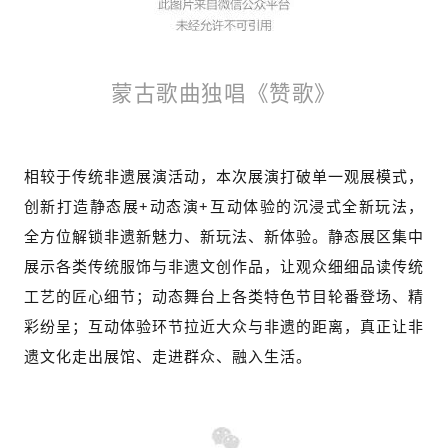
蒙古歌曲独唱《赞歌》
相较于传统非遗展演活动，本次展演打破单一观展模式，
创新打造静态展+动态演+互动体验的沉浸式全新玩法，
全方位解锁非遗新魅力、新玩法、新体验。静态展区集中
展示各类传统服饰与非遗文创作品，让观众细细品读传统
工艺的匠心细节；动态舞台上各类特色节目轮番登场、精
彩纷呈；互动体验环节拉近大众与非遗的距离，真正让非
遗文化走出展馆、走进群众、融入生活。