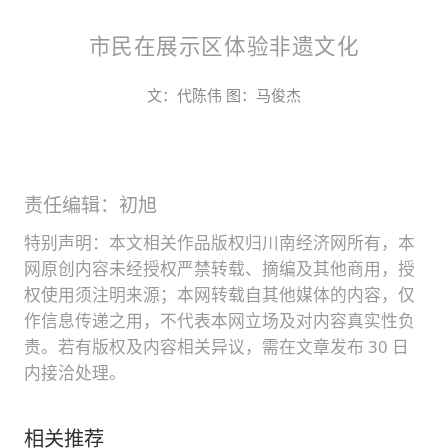
市民在展示区体验非遗文化
文：代陈伟 图：马俊杰
责任编辑：初旭
特别声明：本文相关作品版权归川南经济网所有，本
网原创内容未经授权严禁转载、摘编及其他商用，授
权使用须注明来源；本网转载自其他媒体的内容，仅
作信息传递之用，不代表本网立场及对内容真实性负
责。若有版权及内容相关异议，需在文章发布 30 日
内接洽处理。
相关推荐