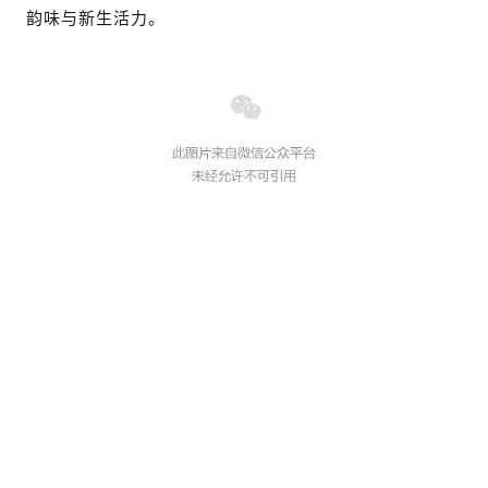
韵味与新生活力。