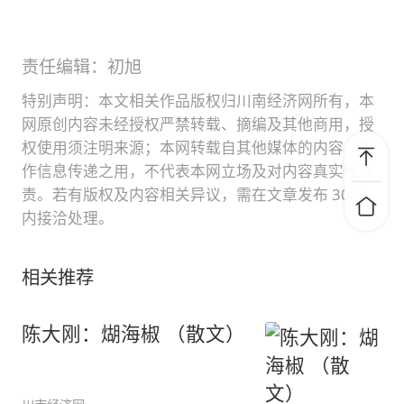
责任编辑：初旭
特别声明：本文相关作品版权归川南经济网所有，本
网原创内容未经授权严禁转载、摘编及其他商用，授
权使用须注明来源；本网转载自其他媒体的内容，仅
作信息传递之用，不代表本网立场及对内容真实性负
责。若有版权及内容相关异议，需在文章发布 30 日
内接洽处理。
相关推荐
陈大刚：煳海椒 （散文）