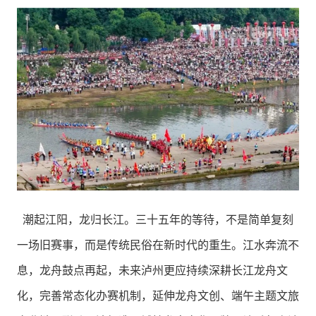
潮起江阳，龙归长江。三十五年的等待，不是简单复刻
一场旧赛事，而是传统民俗在新时代的重生。江水奔流不
息，龙舟鼓点再起，未来泸州更应持续深耕长江龙舟文
化，完善常态化办赛机制，延伸龙舟文创、端午主题文旅