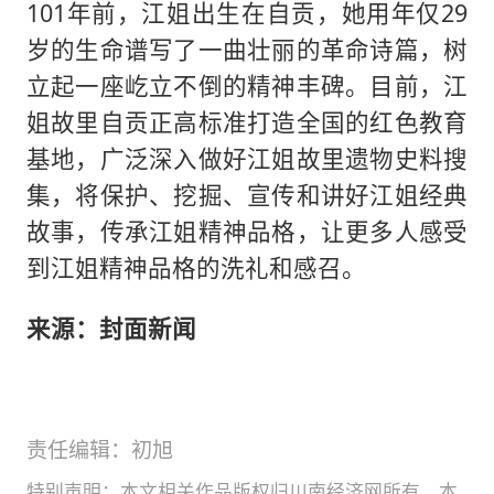
101年前，江姐出生在自贡，她用年仅29
岁的生命谱写了一曲壮丽的革命诗篇，树
立起一座屹立不倒的精神丰碑。目前，江
姐故里自贡正高标准打造全国的红色教育
基地，广泛深入做好江姐故里遗物史料搜
集，将保护、挖掘、宣传和讲好江姐经典
故事，传承江姐精神品格，让更多人感受
到江姐精神品格的洗礼和感召。
来源：封面新闻
责任编辑：初旭
特别声明：本文相关作品版权归川南经济网所有，本