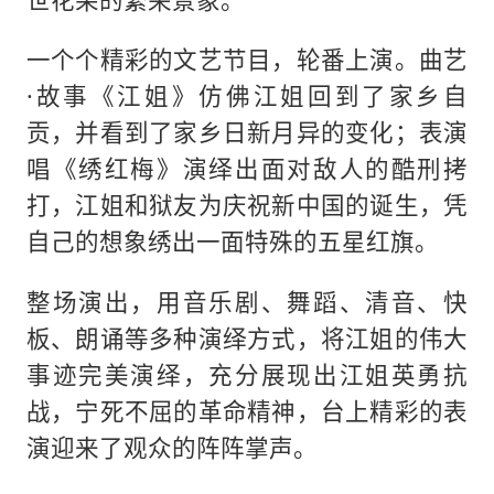
一个个精彩的文艺节目，轮番上演。曲艺
·故事《江姐》仿佛江姐回到了家乡自
贡，并看到了家乡日新月异的变化；表演
唱《绣红梅》演绎出面对敌人的酷刑拷
打，江姐和狱友为庆祝新中国的诞生，凭
自己的想象绣出一面特殊的五星红旗。
整场演出，用音乐剧、舞蹈、清音、快
板、朗诵等多种演绎方式，将江姐的伟大
事迹完美演绎，充分展现出江姐英勇抗
战，宁死不屈的革命精神，台上精彩的表
演迎来了观众的阵阵掌声。