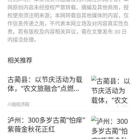
网原创内容未经授权严禁转载、摘编及其他商用，授
权使用须注明来源；本网转载自其他媒体的内容，仅
作信息传递之用，不代表本网立场及对内容真实性负
责。若有版权及内容相关异议，需在文章发布 30 日
内接洽处理。
相关推荐
古蔺县：以节庆活动为载
体，“农文旅融合”点燃乡
村振兴
川南经济网
泸州：300多岁古蔺“怕痒”
紫薇金秋花正红