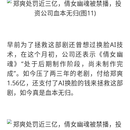
早前为了拯救这部剧还曾想过换脸AI技
术，在这个月初，公司还表示《倩女幽
魂》“处于后期制作阶段，尚未制作完
成”。如今压了两三年的老剧，付给郑爽
1.56亿，还支付了AI换脸的钱来拯救这部
剧，如今真是血本无归。