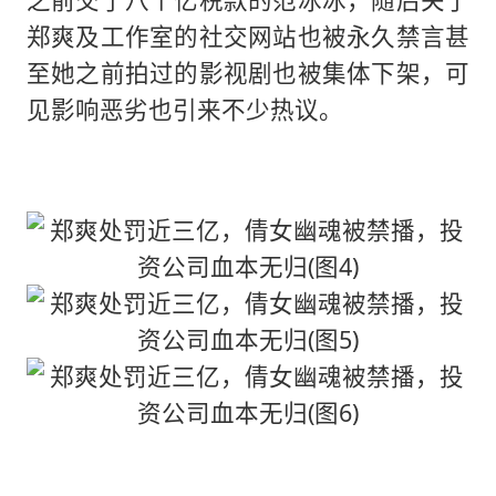
郑爽及工作室的社交网站也被永久禁言甚
至她之前拍过的影视剧也被集体下架，可
见影响恶劣也引来不少热议。