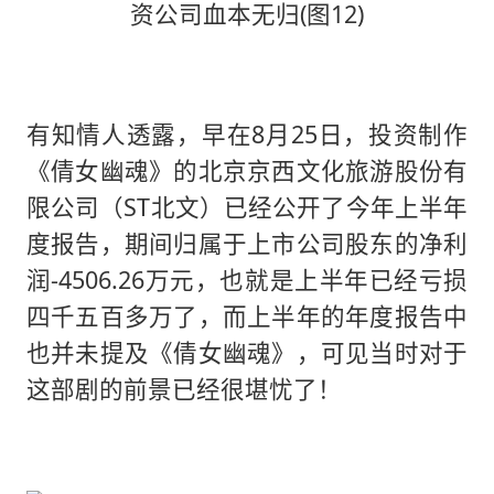
有知情人透露，早在8月25日，投资制作
《倩女幽魂》的北京京西文化旅游股份有
限公司（ST北文）已经公开了今年上半年
度报告，期间归属于上市公司股东的净利
润-4506.26万元，也就是上半年已经亏损
四千五百多万了，而上半年的年度报告中
也并未提及《倩女幽魂》，可见当时对于
这部剧的前景已经很堪忧了！