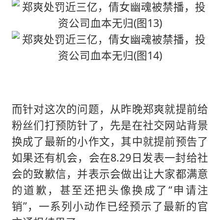
而针对这次的问题，从昨晚郑爽就提前给
粉丝们打预防针了，先是在社交网站背景
换成了最新的小作文，其中就提前预告了
如果还有机会，会在8.29日发表一封给社
会的致歉信，并表示会做出让大家都满意
的道歉，甚至还把头像换成了“申请注
销”，一系列小动作已经预示了最新的官