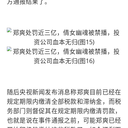
方通报结果了。
随后央视新闻发布消息称郑爽目前已经在
规定期限内缴清全部税款和滞纳金，而税
务部门则督促其在规定期限内缴清罚款，
也就是说在事件通报之前，可能郑爽已经