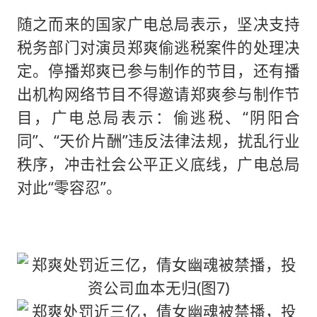
随之而来的国家广电总局表示，坚决支持
税务部门对演员郑爽偷逃税案件的处理决
定。停播郑爽已参与制作的节目，还有播
出机构网络节目不得邀请郑爽参与制作节
目，广电总局表示：偷逃税、“阴阳合
同”、“天价片酬”违反法律法规，扰乱行业
秩序，冲击社会公平正义底线，广电总局
对此“零容忍”。