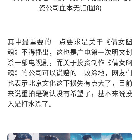
其中最重要的一点要求是关于《倩女幽
魂》不得播出，这也是广电第一次明文封
杀一部电视剧，而关于投资制作《倩女幽
魂》的公司可以说赔的一败涂地，网友们
也表示北京文化这下损失有点大了，目前
来说重拍是确认没有希望了，基本来说投
入是打水漂了。