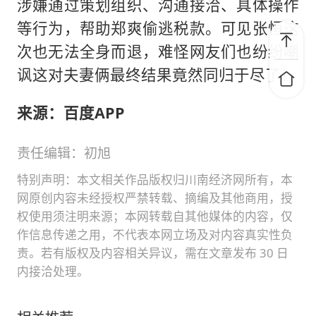
涉嫌通过策划组织、沟通接洽、具体操作
等行为，帮助郑爽偷逃税款。可见张恒这
次也无法全身而退，难怪网友们也纷纷嘲
讽这对夫妻俩最终结果竟然同归于尽了！
来源：百度APP
责任编辑：初旭
特别声明：本文相关作品版权归川南经济网所有，本
网原创内容未经授权严禁转载、摘编及其他商用，授
权使用须注明来源；本网转载自其他媒体的内容，仅
作信息传递之用，不代表本网立场及对内容真实性负
责。若有版权及内容相关异议，需在文章发布 30 日
内接洽处理。