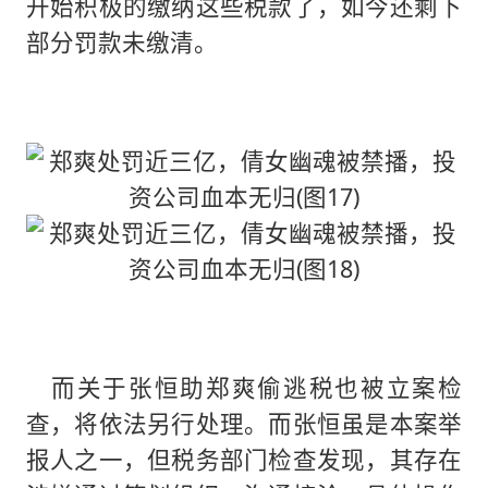
开始积极的缴纳这些税款了，如今还剩下
部分罚款未缴清。
而关于张恒助郑爽偷逃税也被立案检
查，将依法另行处理。而张恒虽是本案举
报人之一，但税务部门检查发现，其存在