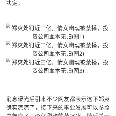
决定。
消息曝光后引来不少网友都表示这下郑爽
确实凉凉了，接下来的事业发展可以参照
之前交了八个亿税款的范冰冰，随后关于