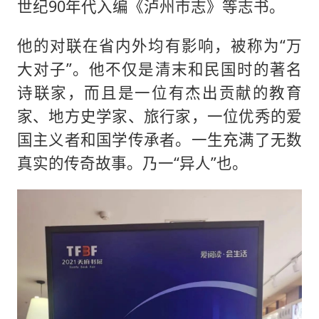
世纪90年代入编《泸州市志》等志书。
他的对联在省内外均有影响，被称为“万
大对子”。他不仅是清末和民国时的著名
诗联家，而且是一位有杰出贡献的教育
家、地方史学家、旅行家，一位优秀的爱
国主义者和国学传承者。一生充满了无数
真实的传奇故事。乃一“异人”也。