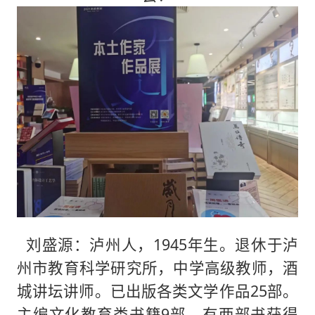
刘盛源：泸州人，1945年生。退休于泸
州市教育科学研究所，中学高级教师，酒
城讲坛讲师。已出版各类文学作品25部。
主编文化教育类书籍9部，有两部书获得