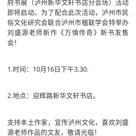
府书展（泸州新华文轩书店分会场）活动
即将启动。为了配合此次活动，泸州市民
俗文化研究会联合泸州市楹联学会特举办
刘盛源老师新作《万慎传奇》新书发售
会！
1.时间：10月16日下午3.30.
2.地点：迎辉路新华文轩书店。
支持本土作家，宣传泸州文化，喜欢刘盛
源老师作品的文友，敬请光临！