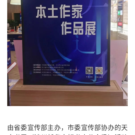
由省委宣传部主办，市委宣传部协办的天