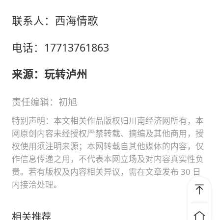
联系人：西海情歌
电话：17713761863
来源：玩转泸州
责任编辑：初旭
特别声明：本文相关作品版权归川南经济网所有，本
网原创内容未经授权严禁转载、摘编及其他商用，授
权使用须注明来源；本网转载自其他媒体的内容，仅
作信息传递之用，不代表本网立场及对内容真实性负
责。若有版权及内容相关异议，需在文章发布 30 日
内接洽处理。
相关推荐