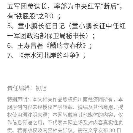
五军团参谋长，率部为中央红军“断后”，
有“铁屁股”之称）；
5、童小鹏长征日记（童小鹏长征中任红
一军团政治部保卫局秘书长）；
6、王寿昌著《麟瑞寺春秋》；
7、《赤水河北岸的斗争》；
责任编辑：初旭
特别声明：本文相关作品版权归川南经济网所有，本
网原创内容未经授权严禁转载、摘编及其他商用，授
权使用须注明来源；本网转载自其他媒体的内容，仅
作信息传递之用，不代表本网立场及对内容真实性负
责。若有版权及内容相关异议，需在文章发布 30 日