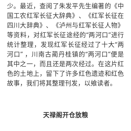
少。最近，查阅了朱发平先生编著的《中
国工农红军长征大辞典》、《红军长征在
四川大辞典》、《泸州与红军长征人物》
等资料，对红军长征途经的“两河口”进行
统计整理，发现红军长征经过了十大“两
河口” ，川南古蔺丹桂镇的“两河口”便是
其中之一，而且还是两次经过。在这片红
色的土地上，留下了许多红色遗迹和红色
故事，我们将其整理刊发，以飨读者。
天禄阁开仓放粮