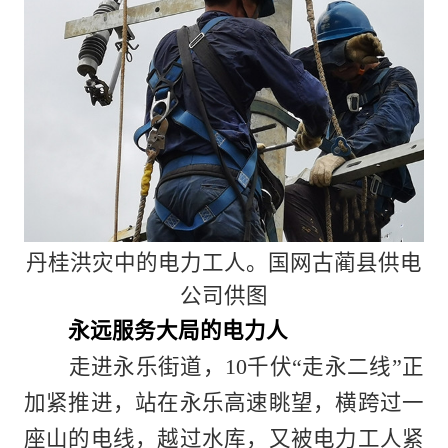
丹桂洪灾中的电力工人。国网古蔺县供电
公司供图
永远服务大局的电力人
走进永乐街道，10千伏“走永二线”正
加紧推进，站在永乐高速眺望，横跨过一
座山的电线，越过水库，又被电力工人紧