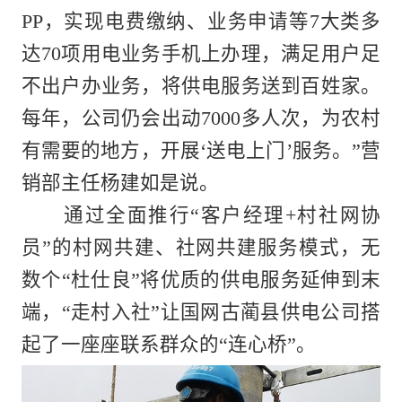
PP，实现电费缴纳、业务申请等7大类多
达70项用电业务手机上办理，满足用户足
不出户办业务，将供电服务送到百姓家。
每年，公司仍会出动7000多人次，为农村
有需要的地方，开展‘送电上门’服务。”营
销部主任杨建如是说。
通过全面推行“客户经理+村社网协
员”的村网共建、社网共建服务模式，无
数个“杜仕良”将优质的供电服务延伸到末
端，“走村入社”让国网古蔺县供电公司搭
起了一座座联系群众的“连心桥”。