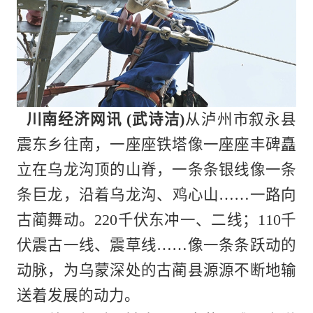
川南经济网讯 (武诗洁)
从泸州市叙永县
震东乡往南，一座座铁塔像一座座丰碑矗
立在乌龙沟顶的山脊，一条条银线像一条
条巨龙，沿着乌龙沟、鸡心山……一路向
古蔺舞动。220千伏东冲一、二线；110千
伏震古一线、震草线……像一条条跃动的
动脉，为乌蒙深处的古蔺县源源不断地输
送着发展的动力。