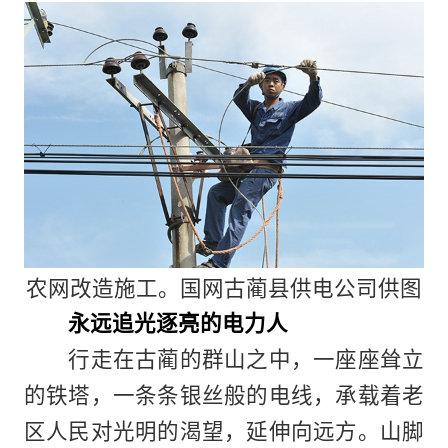
农网改造施工。国网古蔺县供电公司供图
永远追光逐亮的电力人
行走在古蔺的群山之中，一座座耸立
的铁塔，一条条银丝般的电线，承载着老
区人民对光明的渴望，延伸向远方。山脚