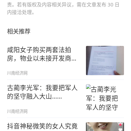
责。若有版权及内容相关异议，需在文章发布 30 日
内接洽处理。
相关推荐
咸阳女子购买两套法拍
房，物业以未接开发商通
知为由拒不
川南经济网
古蔺李光军：我要把军人
的坚守融入大山……
川南经济网
抖音神秘微笑的女人究竟