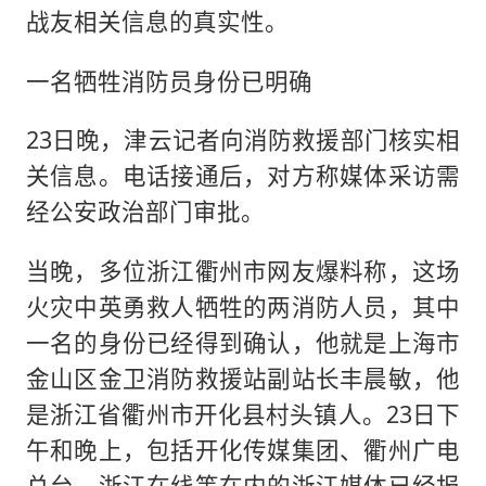
战友相关信息的真实性。
一名牺牲消防员身份已明确
23日晚，津云记者向消防救援部门核实相
关信息。电话接通后，对方称媒体采访需
经公安政治部门审批。
当晚，多位浙江衢州市网友爆料称，这场
火灾中英勇救人牺牲的两消防人员，其中
一名的身份已经得到确认，他就是上海市
金山区金卫消防救援站副站长丰晨敏，他
是浙江省衢州市开化县村头镇人。23日下
午和晚上，包括开化传媒集团、衢州广电
总台、浙江在线等在内的浙江媒体已经报