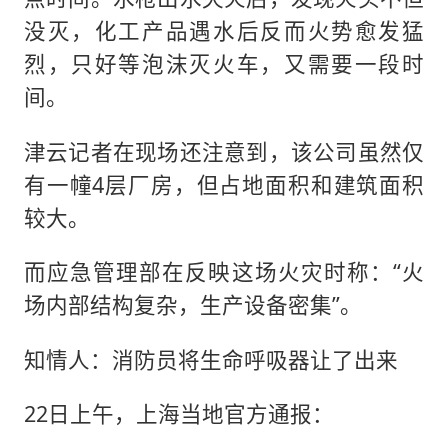
没灭，化工产品遇水后反而火势愈发猛
烈，只好等泡沫灭火车，又需要一段时
间。
津云记者在现场还注意到，该公司虽然仅
有一幢4层厂房，但占地面积和建筑面积
较大。
而应急管理部在反映这场火灾时称：“火
场内部结构复杂，生产设备密集”。
知情人：消防员将生命呼吸器让了出来
22日上午，上海当地官方通报：