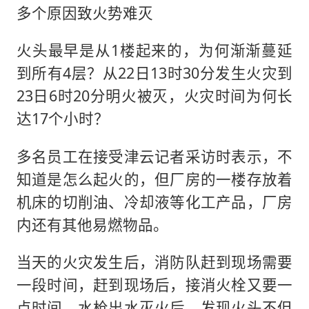
多个原因致火势难灭
火头最早是从1楼起来的，为何渐渐蔓延
到所有4层？从22日13时30分发生火灾到
23日6时20分明火被灭，火灾时间为何长
达17个小时？
多名员工在接受津云记者采访时表示，不
知道是怎么起火的，但厂房的一楼存放着
机床的切削油、冷却液等化工产品，厂房
内还有其他易燃物品。
当天的火灾发生后，消防队赶到现场需要
一段时间，赶到现场后，接消火栓又要一
点时间。水枪出水灭火后，发现火头不但