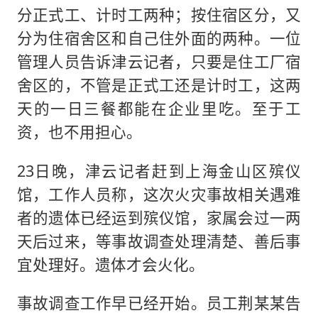
分正式工、计时工两种；按住宿区分，又
分为住宿舍区和自己住外面的两种。一位
管理人员告诉津云记者，只要是住工厂宿
舍区的，不管是正式工还是计时工，这两
天的一日三餐都能在企业里吃。至于工
资，也不用担心。
23日晚，津云记者赶到上海金山区殡仪
馆，工作人员称，这次火灾事故相关遇难
者的遗体已经运到殡仪馆，家属会过一两
天后过来，等事故调查处理清楚、善后事
宜处理好。遗体才会火化。
事故调查工作早已经开始。员工荆某某告