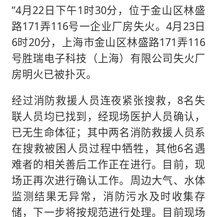
“4月22日下午1时30分，位于金山区林盛
路171弄116号一企业厂房失火。4月23日
6时20分，上海市金山区林盛路171弄116
号胜瑞电子科技（上海）有限公司失火厂
房明火已被扑灭。
经过消防救援人员连夜紧张搜救，8名失
联人员均已找到，经现场医护人员确认，
已无生命体征；其中两名消防救援人员系
在搜救被困人员过程中牺牲，其他6名遇
难者的相关善后工作正在进行。目前，现
场正再次进行确认工作。周边大气、水体
监测结果无异常，消防污水及时收集存
储，下一步将按规范进行处理。目前现场