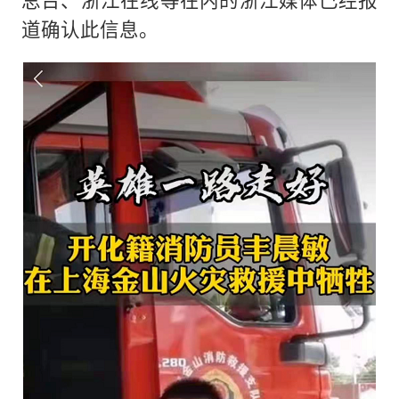
道确认此信息。