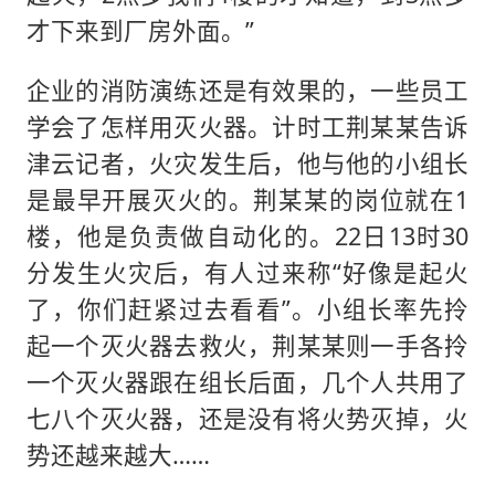
才下来到厂房外面。”
企业的消防演练还是有效果的，一些员工
学会了怎样用灭火器。计时工荆某某告诉
津云记者，火灾发生后，他与他的小组长
是最早开展灭火的。荆某某的岗位就在1
楼，他是负责做自动化的。22日13时30
分发生火灾后，有人过来称“好像是起火
了，你们赶紧过去看看”。小组长率先拎
起一个灭火器去救火，荆某某则一手各拎
一个灭火器跟在组长后面，几个人共用了
七八个灭火器，还是没有将火势灭掉，火
势还越来越大……