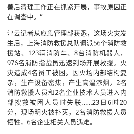
善后清理工作正在抓紧开展，事故原因正
在调查中。”
津云记者从应急管理部获悉，这场火灾发
生后，上海消防救援总队调派56个消防救
援站、123辆消防车、8台消防机器人，
976名消防指战员迅速到场开展救援。火
灾造成4名员工被困。因火场内部结构复
杂，生产设备密集，产生高温浓烟，2名
消防救援人员和2名企业技术人员进入内
部搜救被困人员时失联……23日6时20
分，现场明火被扑灭，2名消防救援人员
牺牲，6名企业相关人员遇难。