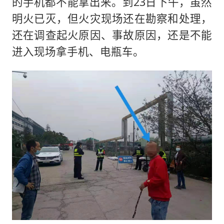
的手机都不能拿出来。到23日下午，虽然
明火已灭，但火灾现场还在勘察和处理，
还在调查起火原因、事故原因，还是不能
进入现场拿手机、电瓶车。