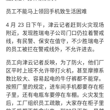
员工不能马上领回手机致生活困难
4 月 23 日下午，津云记者赶到火灾现场
附近，发现胜瑞电子公司门口仍拉着警戒
线，有民警、保安在值守，不少胜瑞电子
的员工被拦在警戒线外，不允许进去。
员工向津云记者反映，为了防火，他们厂
区平时上班不允许带打火机，甚至摩擦系
数比较大、容易起电的牛仔裤都不能穿。
按照厂里的规定，进车间手机都要存在柜
子里，还有电瓶车要停在车棚。火灾发生
后，工厂组织员工疏散，大家存在柜子里