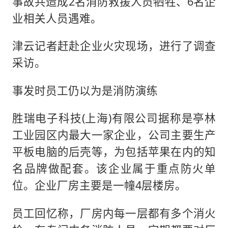
事故共造成2名消防救援人员牺牲、6名企
业相关人员遇难。
津云记者赶赴企业火灾现场，进行了调查
采访。
事发时员工仍以为是消防演练
胜瑞电子科技(上海)有限公司据称是亭林
工业园区内最大一家企业，公司主要生产
平板电脑的后壳等，为包括苹果在内的知
名品牌做配套。该企业属于重点防火单
位。企业厂房主要是一幢4层楼房。
员工回忆称，厂房内每一层都有多个消火