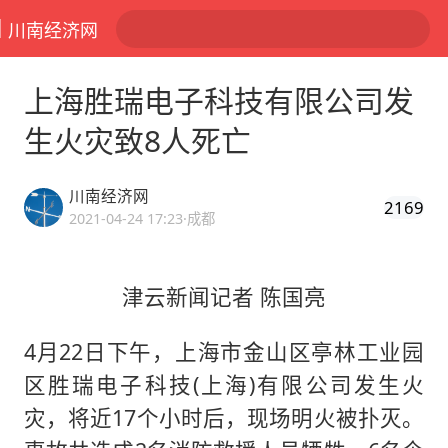
川南经济网
上海胜瑞电子科技有限公司发
生火灾致8人死亡
川南经济网
2169
2021-04-24 17:23
·成都
津云新闻记者 陈国亮
4月22日下午，上海市金山区亭林工业园
区胜瑞电子科技(上海)有限公司发生火
灾，将近17个小时后，现场明火被扑灭。