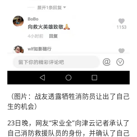
（图片：战友透露牺牲消防员让出了自己
生的机会）
23日晚，网友“宋业全”向津云记者承认了
自己消防救援队员的身份，并确认了自己