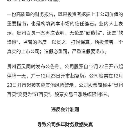
一份高质量的财务报告，既是投资者挖掘上市公司价值的
重要指南，也是构筑资本市场的信任基石。业内人士表
示，贵州百灵一案再次表明，无论是“硬造假”，还是“软
造假”，监管的态度一以贯之：打假保真，给投资者一个
真实的上市公司；造假必重罚，严重造假要退市。
贵州百灵同时发布公告称，公司股票自12月22日开市起
停牌一天，并于12月23日开市起复牌。公司股票在12月
23日开市起被实施其他风险警示，公司股票简称由“贵州
百灵”变更为“ST百灵”，股票交易日涨跌幅限制5%。
违反会计准则
导致公司多年财务数据失真