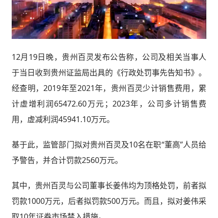
12月19日晚，贵州百灵发布公告称，公司及相关当事人
于当日收到贵州证监局出具的《行政处罚事先告知书》。
经查明，2019年至2021年，贵州百灵少计销售费用，累
计虚增利润65472.60万元；2023年，公司多计销售费
用，虚减利润45941.10万元。
基于此，监管部门拟对贵州百灵及10名在职“董高”人员给
予警告，并合计罚款2560万元。
其中，贵州百灵与公司董事长姜伟均为顶格处罚，前者拟
罚款1000万元，后者拟罚款500万元。而且，拟对姜伟采
取10年证券市场禁入措施。