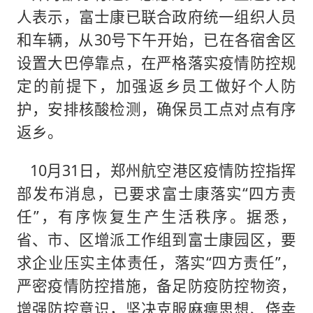
人表示，富士康已联合政府统一组织人员
和车辆，从30号下午开始，已在各宿舍区
设置大巴停靠点，在严格落实疫情防控规
定的前提下，加强返乡员工做好个人防
护，安排核酸检测，确保员工点对点有序
返乡。
10月31日，郑州航空港区疫情防控指挥
部发布消息，已要求富士康落实“四方责
任”，有序恢复生产生活秩序。据悉，
省、市、区增派工作组到富士康园区，要
求企业压实主体责任，落实“四方责任”，
严密疫情防控措施，备足防疫防控物资，
增强防控意识，坚决克服麻痹思想、侥幸