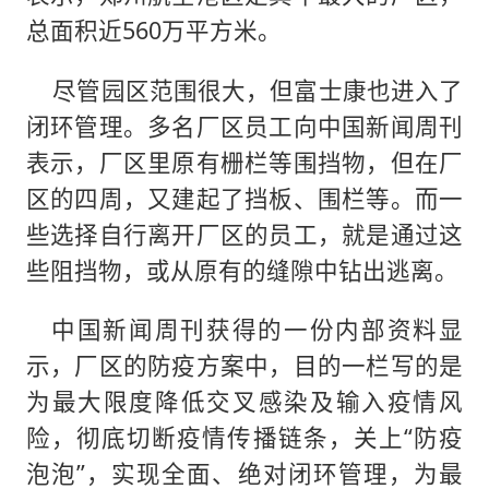
总面积近560万平方米。
尽管园区范围很大，但富士康也进入了
闭环管理。多名厂区员工向中国新闻周刊
表示，厂区里原有栅栏等围挡物，但在厂
区的四周，又建起了挡板、围栏等。而一
些选择自行离开厂区的员工，就是通过这
些阻挡物，或从原有的缝隙中钻出逃离。
中国新闻周刊获得的一份内部资料显
示，厂区的防疫方案中，目的一栏写的是
为最大限度降低交叉感染及输入疫情风
险，彻底切断疫情传播链条，关上“防疫
泡泡”，实现全面、绝对闭环管理，为最