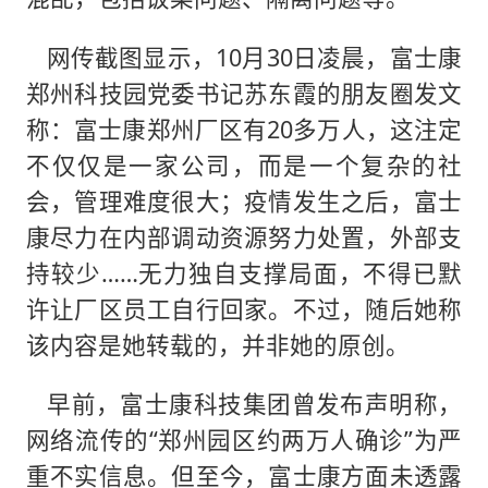
网传截图显示，10月30日凌晨，富士康
郑州科技园党委书记苏东霞的朋友圈发文
称：富士康郑州厂区有20多万人，这注定
不仅仅是一家公司，而是一个复杂的社
会，管理难度很大；疫情发生之后，富士
康尽力在内部调动资源努力处置，外部支
持较少……无力独自支撑局面，不得已默
许让厂区员工自行回家。不过，随后她称
该内容是她转载的，并非她的原创。
早前，富士康科技集团曾发布声明称，
网络流传的“郑州园区约两万人确诊”为严
重不实信息。但至今，富士康方面未透露