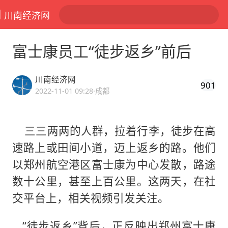
川南经济网
富士康员工“徒步返乡”前后
川南经济网
901
2022-11-01 09:28
·成都
三三两两的人群，拉着行李，徒步在高
速路上或田间小道，迈上返乡的路。他们
以郑州航空港区富士康为中心发散，路途
数十公里，甚至上百公里。这两天，在社
交平台上，相关视频引发关注。
“徒步返乡”背后，正反映出郑州富士康