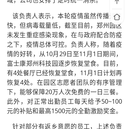
该负责人表示，本轮疫情虽然传播速度
快，但病毒载量低，截至目前，郑州园区
未发生重症感染现象，在与政府配合防疫
之下，疫情总体可控。负责人称，随着疫
情的好转，从10月29日至11月1日期间，
富士康郑州科技园逐步恢复堂食。目前，
有4处餐厅已经恢复堂食，11月1日计划再
恢复4处。在园区志愿者团队的有序管理
下，能够保障20万人次免费的一日三餐。
此外，对正常出勤员工每天给予50~100
元的补贴和最高1500元的全勤激励奖金。
针对部分有返乡意愿的员工，上述负责