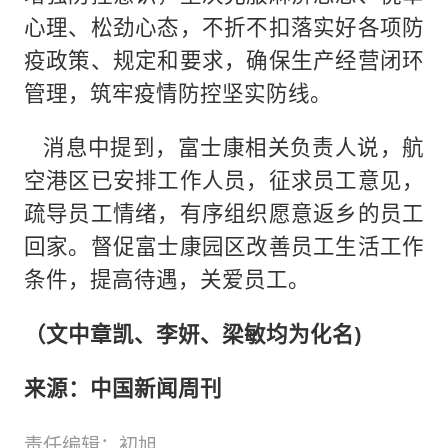
心理、松劲心态，不折不扣落实好各项防
疫政策、规定和要求，确保生产经营闭环
管理，筑牢疫情防控坚实防线。
消息中提到，富士康相关负责人说，航
空港区已安排工作人员，征求员工意见，
疏导员工情绪，有序组织愿意返乡的员工
回家。督促富士康园区改善员工生活工作
条件，提高待遇，关爱员工。
（文中章凯、李妍、梁敏均为化名)
来源：中国新闻周刊
责任编辑：初旭