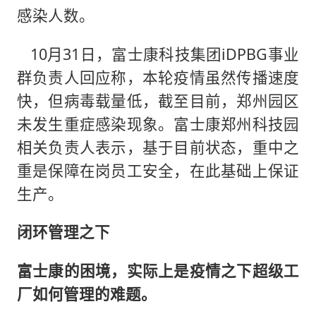
感染人数。
10月31日，富士康科技集团iDPBG事业
群负责人回应称，本轮疫情虽然传播速度
快，但病毒载量低，截至目前，郑州园区
未发生重症感染现象。富士康郑州科技园
相关负责人表示，基于目前状态，重中之
重是保障在岗员工安全，在此基础上保证
生产。
闭环管理之下
富士康的困境，实际上是疫情之下超级工
厂如何管理的难题。