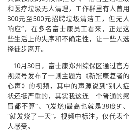
和医疗垃圾无人清理，工作群里有人曾用
300元至500元招聘垃圾清洁工，但无人
响应”，在多名富士康员工看来，正是这
些生活上的失序和不确定性，让一些人选
择徒步离开。
10月30日，富士康郑州综保区通过官方
视频号发布了一则主题为《新冠康复者的
心声》的视频，其中的声源说到“别人症
状还挺严重的，其实我这连一个普通的感
冒都不算”、“(发烧)最高也就是38度9”、
“就发烧了一天”。视频中标注，仅代表个
人感受。