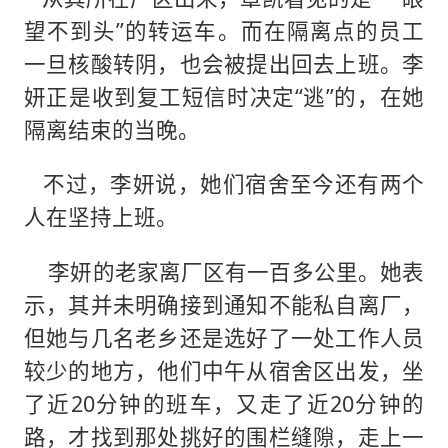
望不到头”的转运车。而在隔离点的员工
一旦核酸转阴，也会被提出回去上班。李
妍正是收到复工短信时决定“逃”的，在她
隔离结束的当晚。
不过，李妍说，她们宿舍至今还有两个
人在坚持上班。
李妍的老家离厂区有一百多公里。她表
示，其并未明确接到通知不能私自离厂，
但她与几名老乡还是选好了一处工作人员
较少的地方，他们中午从宿舍区出发，坐
了近20分钟的班车，又走了近20分钟的
路，才找到那处挑好的围栏缝隙，走上一