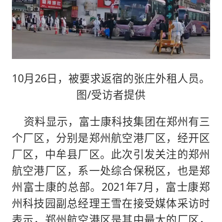
10月26日，被要求返宿的张庄外租人员。
图/受访者提供
资料显示，富士康科技集团在郑州有三
个厂区，分别是郑州航空港厂区，经开区
厂区，中牟县厂区。此次引发关注的郑州
航空港厂区，系一处综合保税区，也是郑
州富士康的总部。2021年7月，富士康郑
州科技园副总经理王雪在接受媒体采访时
表示，郑州航空港区是其中最大的厂区，