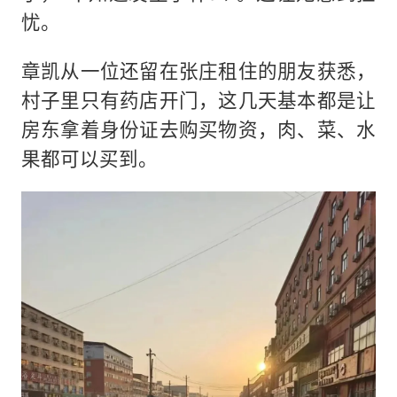
忧。
章凯从一位还留在张庄租住的朋友获悉，
村子里只有药店开门，这几天基本都是让
房东拿着身份证去购买物资，肉、菜、水
果都可以买到。