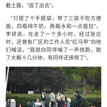
截土路，“逃了出去”。
“只提了个手提袋，带了三袋干吃方便
面，四瓶纯牛奶，两瓶水和一点面包”，
李妍说，在走了一个多小时，经过张庄
时，还曾有厂区的工作人员“红马甲”向他
们喊话，“我就向同伴喊了一声快跑，跑
了大概十几分钟，有同伴还摔倒了”。