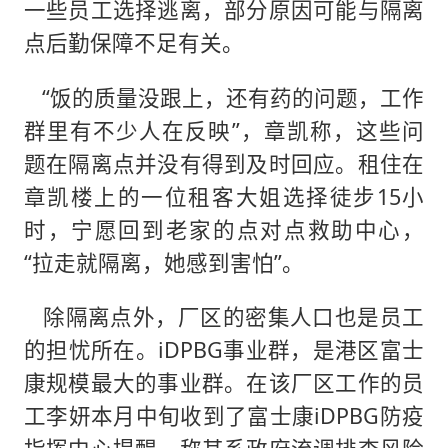
一些员工选择逃离，部分原因可能与隔离
点后勤保障不足有关。
“饭的质量没跟上，还有药的问题，工作
群里有不少人在反映”，章凯称，这些问
题在隔离点并没有得到及时回应。租住在
章凯楼上的一位租客大姐选择徒步15小
时，宁愿回到老家的点对点救助中心，
“拉走就隔离，她感到害怕”。
除隔离点外，厂区的密集人口也是员工
的担忧所在。iDPBG事业群，是港区富士
康规模最大的事业群。在该厂区工作的员
工李妍本月中旬收到了富士康iDPBG防疫