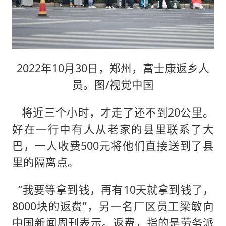
2022年10月30日，郑州，富士康返乡人
员。图/视觉中国
将近三个小时，才走了还不到20公里。
好在一行中有人从老家的县里联系了大
巴，一人收费500元将他们直接送到了县
里的隔离点。
“我要等拿到钱，再有10天就拿到钱了，
8000块的返费”，另一名厂区员工梁敏向
中国新闻周刊表示。返费，指的是劳务派