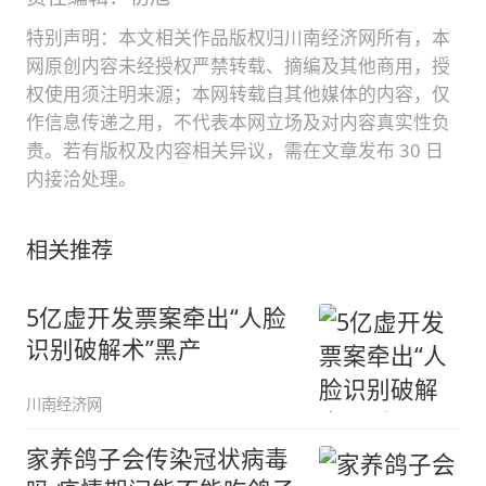
特别声明：本文相关作品版权归川南经济网所有，本
网原创内容未经授权严禁转载、摘编及其他商用，授
权使用须注明来源；本网转载自其他媒体的内容，仅
作信息传递之用，不代表本网立场及对内容真实性负
责。若有版权及内容相关异议，需在文章发布 30 日
内接洽处理。
相关推荐
5亿虚开发票案牵出“人脸
识别破解术”黑产
川南经济网
家养鸽子会传染冠状病毒