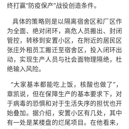
终打赢“防疫保产”战役创造条件。
具体的策略则是以隔离宿舍区和厂区作
为全面、绝对闭环，高危人员搬出、封闭
管控，转移到安置小区，在附近的居民区
张庄外租员工搬迁至宿舍区，投入闭环出
动，实现生产人员与社会面物理隔绝，杜
绝输入风险。
“大家基本都能吃上饭，核酸也做了”，
章凯说，但在保障生产的基本要求下，对
于病毒的恐惧和对于生活失序的担忧也开
始叠加。据介绍，安置小区有几处，其中
有一处是某楼盘的烂尾项目。在他看来，