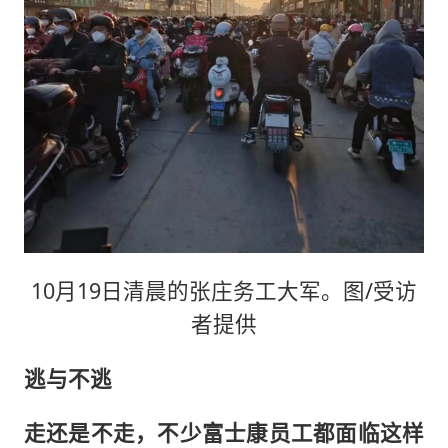
10月19日清晨的张庄务工大军。图/受访
者提供
逃与不逃
走还是不走，不少富士康员工都面临这样