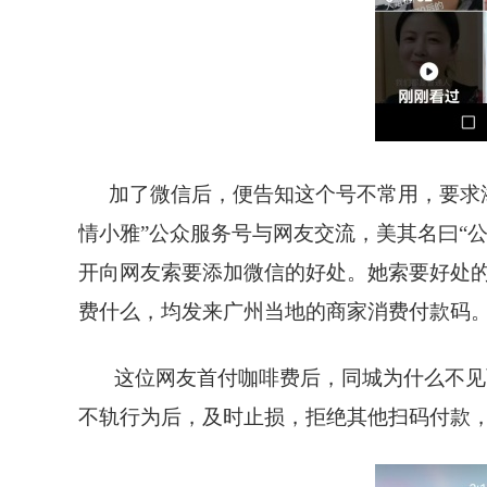
加了微信后，便告知这个号不常用，要求
情小雅”公众服务号与网友交流，美其名曰“
开向网友索要添加微信的好处。她索要好处
费什么，均发来广州当地的商家消费付款码
这位网友首付咖啡费后，同城为什么不见
不轨行为后，及时止损，拒绝其他扫码付款，