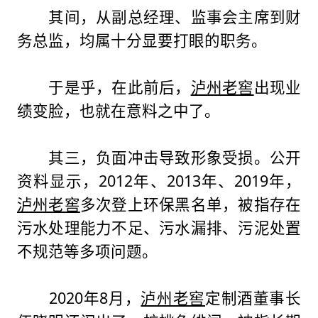
其间，从副总经理、监事会主席到财
务总监，均属十分显要打眼的职务。
于是乎，在此前后，
泸州老窖
出现业
绩变脸，也就在意料之中了。
其三，负面冲击导致形象受损。公开
资料显示，2012年、2013年、2019年，
泸州老窖
多次登上环保黑名单，被指存在
污水处理能力不足、污水漏排、污泥处置
不规范等多项问题。
2020年8月，
泸州老窖
定制酒董事长