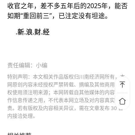
收官之年，差不多五年后的2025年，能否
如期“重回前三”，已注定没有坦途。
.新.浪.财.经
责任编辑：小编
特别声明：本文相关作品版权归川南经济网所有，本
网原创内容未经授权严禁转载、摘编及其他商用，授
权使用须注明来源；本网转载自其他媒体的内容，仅
作信息传递之用，不代表本网立场及对内容真实性负
责。若有版权及内容相关异议，需在文章发布 30 日
内接洽处理。