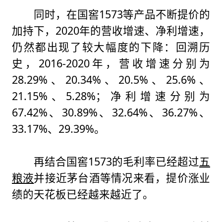
同时，在国窖1573等产品不断提价的
加持下，2020年的营收增速、净利增速，
仍然都出现了较大幅度的下降：回溯历
史，2016-2020年，营收增速分别为
28.29%、20.34%、20.5%、25.6%、
21.15%、5.28%；净利增速分别为
67.42%、30.89%、32.64%、36.27%、
33.17%、29.39%。
再结合国窖1573的毛利率已经超过
五
粮液
并接近茅台酒等情况来看，提价涨业
绩的天花板已经越来越近了。