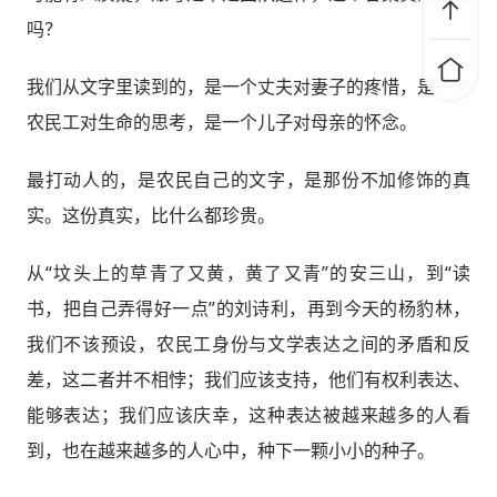
吗？
我们从文字里读到的，是一个丈夫对妻子的疼惜，是一个
农民工对生命的思考，是一个儿子对母亲的怀念。
最打动人的，是农民自己的文字，是那份不加修饰的真
实。这份真实，比什么都珍贵。
从“坟头上的草青了又黄，黄了又青”的安三山，到“读
书，把自己弄得好一点”的刘诗利，再到今天的杨豹林，
我们不该预设，农民工身份与文学表达之间的矛盾和反
差，这二者并不相悖；我们应该支持，他们有权利表达、
能够表达；我们应该庆幸，这种表达被越来越多的人看
到，也在越来越多的人心中，种下一颗小小的种子。