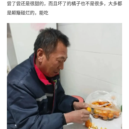
尝了尝还是很甜的，而且坏了的橘子也不是很多，大多都
是颠簸碰烂的，能吃