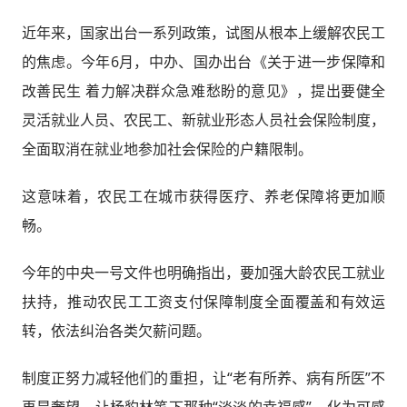
近年来，国家出台一系列政策，试图从根本上缓解农民工
的焦虑。今年6月，中办、国办出台《关于进一步保障和
改善民生 着力解决群众急难愁盼的意见》，提出要健全
灵活就业人员、农民工、新就业形态人员社会保险制度，
全面取消在就业地参加社会保险的户籍限制。
这意味着，农民工在城市获得医疗、养老保障将更加顺
畅。
今年的中央一号文件也明确指出，要加强大龄农民工就业
扶持，推动农民工工资支付保障制度全面覆盖和有效运
转，依法纠治各类欠薪问题。
制度正努力减轻他们的重担，让“老有所养、病有所医”不