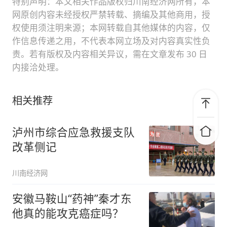
特别声明：本文相关作品版权归川南经济网所有，本
网原创内容未经授权严禁转载、摘编及其他商用，授
权使用须注明来源；本网转载自其他媒体的内容，仅
作信息传递之用，不代表本网立场及对内容真实性负
责。若有版权及内容相关异议，需在文章发布 30 日
内接洽处理。
相关推荐
泸州市综合应急救援支队
改革侧记
川南经济网
安徽马鞍山“药神”秦才东
他真的能攻克癌症吗？