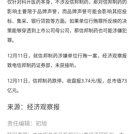
仅针对科开医药本身，不涉及信邦制药，那对信邦制药的
影响主要限于品牌声誉，而品牌声誉可能会影响其招投
标、集采、银行贷款等方面。如果单位行贿罪所反映的决
策能够穿透到上市公司母公司，那信邦制药也可能涉嫌犯
罪。
12月11日，就信邦制药涉嫌单位行贿一案，经济观察报
致电信邦制药证券部，未获接听。
12月11日，信邦制药跌停，收盘报3.74元/股，总市值73
亿元。
来源：经济观察报
责任编辑：初旭