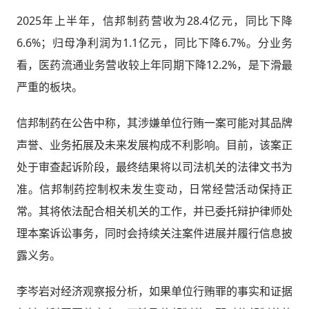
2025年上半年，信邦制药营收为28.4亿元，同比下降
6.6%；归母净利润为1.1亿元，同比下降6.7%。分业务
看，医药流通业务营收较上年同期下降12.2%，是下滑最
严重的板块。
信邦制药在公告中称，其涉嫌单位行贿一案可能对其品牌
声誉、业务拓展及未来发展构成不利影响。目前，该案正
处于审查起诉阶段，最终结果将以司法机关的法律文书为
准。信邦制药控制权未发生变动，日常经营活动保持正
常。其将依法配合相关机关的工作，并已委托辩护律师处
理本案诉讼事务，同时会持续关注案件进展并履行信息披
露义务。
李岑岩对经济观察报分析，如果单位行贿罪的事实和证据