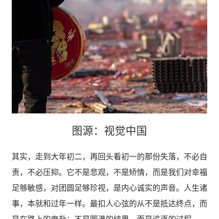
图源：视觉中国
其实，走到大年初二，再回头看初一的那份失落，不必自
责，不必压抑。它不是悲观，不是矫情，而是我们对幸福
足够敏感，对团圆足够珍视，是内心诚实的声音。人生诸
事，本就和过年一样。最扣人心弦的从不是抵达终点，而
是在路上的奔赴；不是圆满的结果，而是追逐的过程。