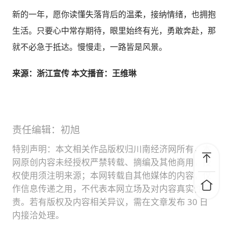
新的一年，愿你读懂失落背后的温柔，接纳情绪，也拥抱
生活。只要心中常存期待，眼里始终有光，勇敢奔赴，那
就不必急于抵达。慢慢走，一路皆是风景。
来源：浙江宣传 本文播音：王维琳
责任编辑：初旭
特别声明：本文相关作品版权归川南经济网所有，本
网原创内容未经授权严禁转载、摘编及其他商用，授
权使用须注明来源；本网转载自其他媒体的内容，仅
作信息传递之用，不代表本网立场及对内容真实性负
责。若有版权及内容相关异议，需在文章发布 30 日
内接洽处理。