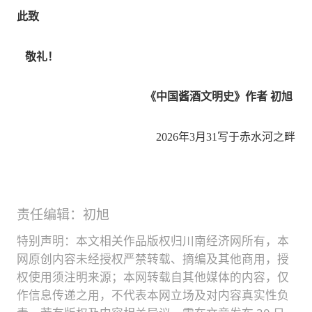
此致
敬礼！
《中国酱酒文明史》作者 初旭
2026年3月31写于赤水河之畔
责任编辑：初旭
特别声明：本文相关作品版权归川南经济网所有，本
网原创内容未经授权严禁转载、摘编及其他商用，授
权使用须注明来源；本网转载自其他媒体的内容，仅
作信息传递之用，不代表本网立场及对内容真实性负