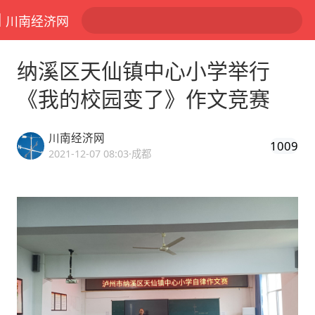
川南经济网
纳溪区天仙镇中心小学举行
《我的校园变了》作文竞赛
川南经济网
1009
2021-12-07 08:03
·成都