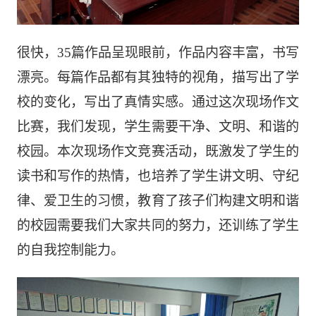
很快，35篇作品呈现眼前，作品内容丰富，书写
漂亮。每篇作品都有其独特的视角，描写出了学
校的变化，写出了真情实感。通过这次现场作文
比赛，我们发现，学生需要干净、文明、和谐的
校园。本次现场作文竞赛活动，既激发了学生的
读书和写作的热情，也培养了学生讲文明、守纪
律、爱卫生的习惯，教育了孩子们构建文明和谐
的校园需要我们大家共同的努力，还训练了学生
的自我控制能力。