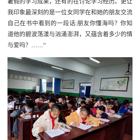
暑假的学习成果，还有的在讨论学习经历。更让
我印象最深刻的是一位女同学在和她的朋友交流
自己在书中看到的一段话
:
朋友你懂海吗？你知
道他的碧波荡漾与汹涌澎湃，又蕴含着多少的情
与爱吗？……”