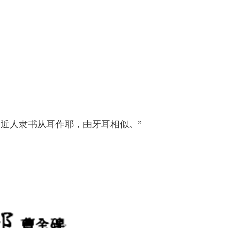
。近人隶书从耳作耶，由牙耳相似。”