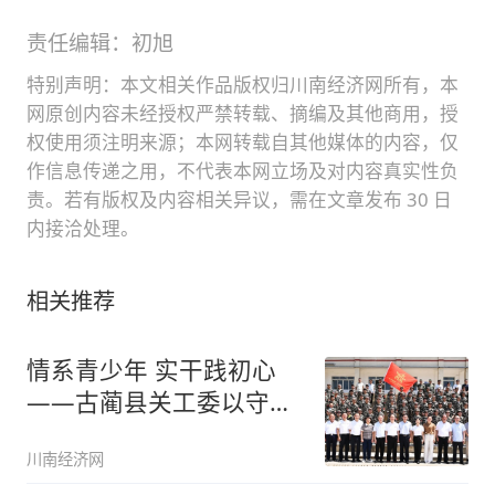
责任编辑：初旭
特别声明：本文相关作品版权归川南经济网所有，本
网原创内容未经授权严禁转载、摘编及其他商用，授
权使用须注明来源；本网转载自其他媒体的内容，仅
作信息传递之用，不代表本网立场及对内容真实性负
责。若有版权及内容相关异议，需在文章发布 30 日
内接洽处理。
相关推荐
情系青少年 实干践初心
——古蔺县关工委以守正
创新之力
川南经济网