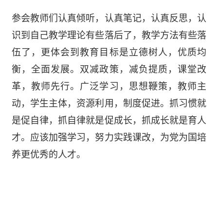
参会教师们认真倾听，认真笔记，认真反思，认
识到自己教学理论有些落后了，教学方法有些落
伍了，
更体会到
教育目标
是
立德树人，优质均
衡，全面发展。双减政策，减负提质，课堂改
革，教师先行。广泛学习，思想鞭策，教师主
动，学生主体，资源利用，制度促进。抓习惯就
是促自律，抓自律就是促成长，抓成长就是育人
才。
应该加强学习，努力实践课改，为党为国培
养更优秀的人才。