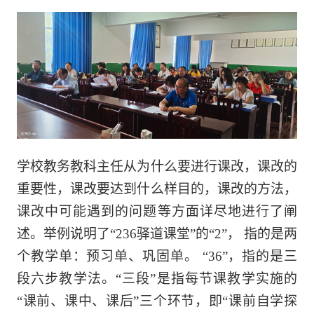
学校教务教科主任从为什么要进行课改，课改的
重要性，课改要达到什么样目的，课改的方法，
课改中可能遇到的问题等方面详尽地进行了阐
述。
举例说明了
“236驿道课堂”
的
“2”， 指的是两
个教学单：预习单、巩固单。 “36”，指的是三
段六步教学法。“三段”是指每节课教学实施的
“课前、课中、课后”三个环节，即“课前自学探