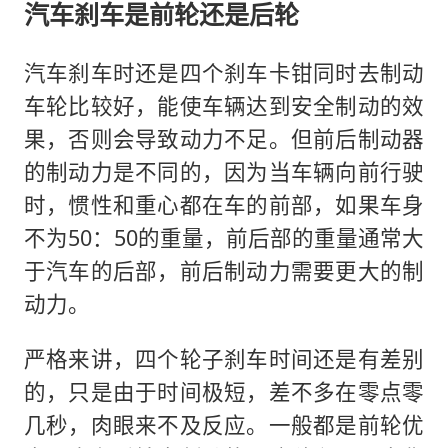
汽车刹车是前轮还是后轮
汽车刹车时还是四个刹车卡钳同时去制动
车轮比较好，能使车辆达到安全制动的效
果，否则会导致动力不足。但前后制动器
的制动力是不同的，因为当车辆向前行驶
时，惯性和重心都在车的前部，如果车身
不为50：50的重量，前后部的重量通常大
于汽车的后部，前后制动力需要更大的制
动力。
严格来讲，四个轮子刹车时间还是有差别
的，只是由于时间极短，差不多在零点零
几秒，肉眼来不及反应。一般都是前轮优