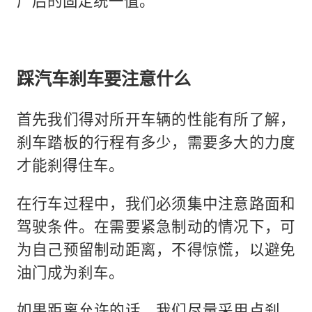
厂后的固定统一值。
踩汽车刹车要注意什么
首先我们得对所开车辆的性能有所了解，
刹车踏板的行程有多少，需要多大的力度
才能刹得住车。
在行车过程中，我们必须集中注意路面和
驾驶条件。在需要紧急制动的情况下，可
为自己预留制动距离，不得惊慌，以避免
油门成为刹车。
如果距离允许的话，我们尽量采用点刹，