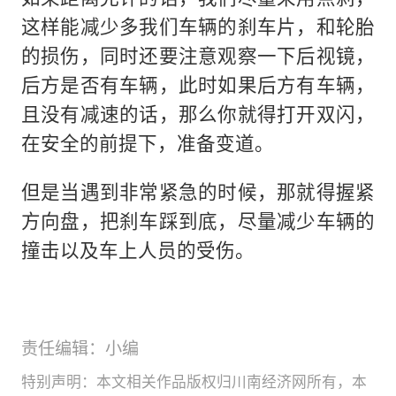
这样能减少多我们车辆的刹车片，和轮胎
的损伤，同时还要注意观察一下后视镜，
后方是否有车辆，此时如果后方有车辆，
且没有减速的话，那么你就得打开双闪，
在安全的前提下，准备变道。
但是当遇到非常紧急的时候，那就得握紧
方向盘，把刹车踩到底，尽量减少车辆的
撞击以及车上人员的受伤。
责任编辑：小编
特别声明：本文相关作品版权归川南经济网所有，本