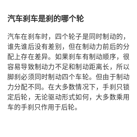
汽车刹车是刹的哪个轮
汽车在刹车时，四个轮子是同时制动的，
谁先谁后没有差别，但在制动力前后的分
配上存在差异。如果刹车有制动顺序，很
容易导致制动力不足和制动距离长，所以
脚刹必须同时制动四个车轮。但由于制动
力分配不同。在大多数情况下，手刹只锁
定后轮，无论驱动形式如何，大多数乘用
车的手刹只作用于后轮。