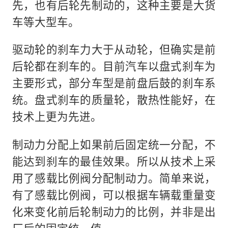
先，也有后轮先制动的，这种主要是大货
车等大型车。
驱动轮的刹车力大于从动轮，但确实是前
后轮都在刹车的。目前汽车以盘式刹车为
主要形式，部分车型是前盘后鼓的刹车系
统。盘式刹车的质量轮，散热性能好，在
技术上更为先进。
制动力分配上如果前后固定统一分配，不
能达到刹车的最佳效果。所以从技术上采
用了感载比例阀分配制动力。简单来说，
有了感载比例阀，可以根据车辆载重量变
化来变化前后轮制动力的比例，并非是出