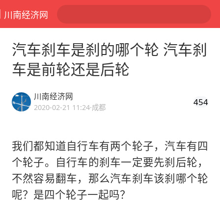
川南经济网
汽车刹车是刹的哪个轮 汽车刹
车是前轮还是后轮
川南经济网
454
2020-02-21 11:24
·成都
我们都知道自行车有两个轮子，汽车有四
个轮子。自行车的刹车一定要先刹后轮，
不然容易翻车，那么汽车刹车该刹哪个轮
呢？是四个轮子一起吗？