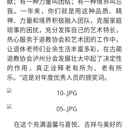
献；有一种力量叫团结；有一种境界叫忘
我。一年来，你们就是用这种品质、精
神、力量和境界积极融入团队，克服家庭
琐事的困扰，充分发挥自己的艺术特长，
热心服务于退教协会和艺术团的工作中，
让退休老师们业余生活丰富多彩，在古蔺
退教协会泸州分会发展壮大中起了决定性
的作用，真正诠释老有所为、老有所
乐。”这是对年度优秀人员的颁奖词。
在这个充满温馨与喜悦、吉祥与美好的