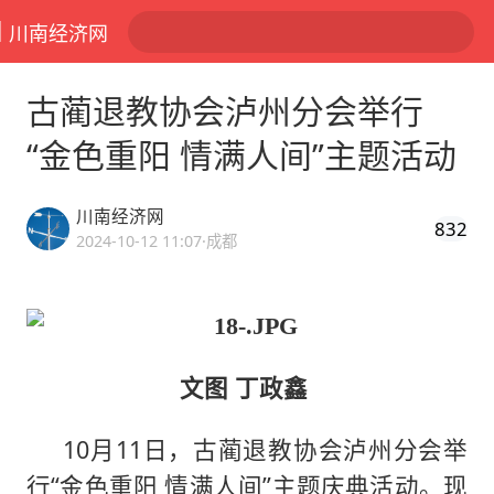
川南经济网
古蔺退教协会泸州分会举行
“金色重阳 情满人间”主题活动
川南经济网
832
2024-10-12 11:07
·成都
文图 丁政鑫
10月11日，古蔺退教协会泸州分会举
行“金色重阳 情满人间”主题庆典活动。现