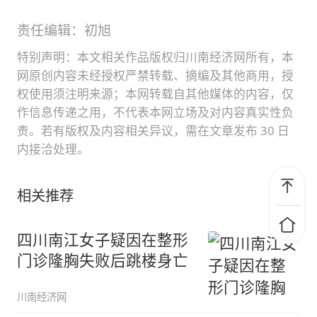
责任编辑：初旭
特别声明：本文相关作品版权归川南经济网所有，本
网原创内容未经授权严禁转载、摘编及其他商用，授
权使用须注明来源；本网转载自其他媒体的内容，仅
作信息传递之用，不代表本网立场及对内容真实性负
责。若有版权及内容相关异议，需在文章发布 30 日
内接洽处理。
相关推荐
四川南江女子疑因在整形
门诊隆胸失败后跳楼身亡
川南经济网