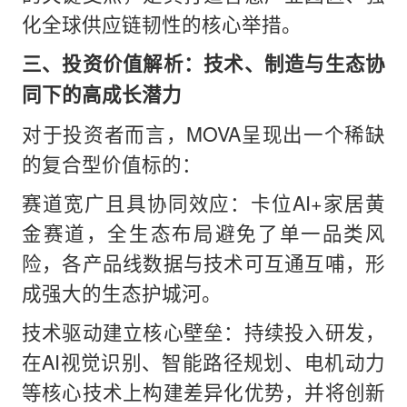
化全球供应链韧性的核心举措。
三、投资价值解析：技术、制造与生态协
同下的高成长潜力
对于投资者而言，MOVA呈现出一个稀缺
的复合型价值标的：
赛道宽广且具协同效应：卡位AI+家居黄
金赛道，全生态布局避免了单一品类风
险，各产品线数据与技术可互通互哺，形
成强大的生态护城河。
技术驱动建立核心壁垒：持续投入研发，
在AI视觉识别、智能路径规划、电机动力
等核心技术上构建差异化优势，并将创新