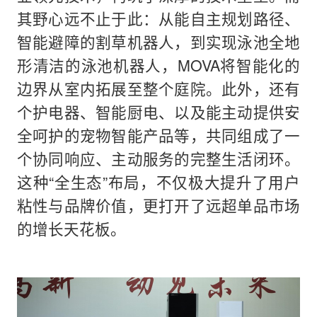
其野心远不止于此：从能自主规划路径、
智能避障的割草机器人，到实现泳池全地
形清洁的泳池机器人，MOVA将智能化的
边界从室内拓展至整个庭院。此外，还有
个护电器、智能厨电、以及能主动提供安
全呵护的宠物智能产品等，共同组成了一
个协同响应、主动服务的完整生活闭环。
这种“全生态”布局，不仅极大提升了用户
粘性与品牌价值，更打开了远超单品市场
的增长天花板。