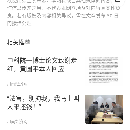
权使用须注明来源；本网转载自其他媒体的内容，仅
作信息传递之用，不代表本网立场及对内容真实性负
责。若有版权及内容相关异议，需在文章发布 30 日
内接洽处理。
相关推荐
中科院一博士论文致谢走
红，黄国平本人回应
川南经济网
“法官，别拘我，我马上叫
人来还钱！”
川南经济网