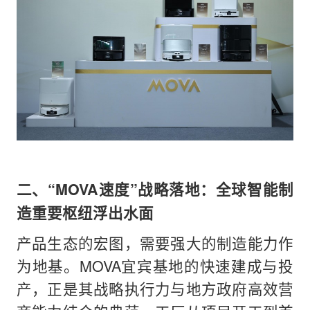
二、“MOVA速度”战略落地：全球智能制
造重要枢纽浮出水面
产品生态的宏图，需要强大的制造能力作
为地基。MOVA宜宾基地的快速建成与投
产，正是其战略执行力与地方政府高效营