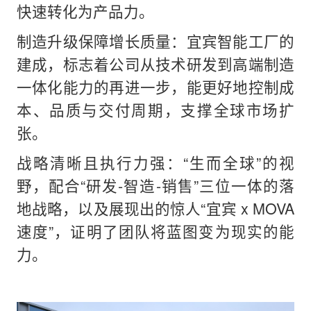
快速转化为产品力。
制造升级保障增长质量：宜宾智能工厂的
建成，标志着公司从技术研发到高端制造
一体化能力的再进一步，能更好地控制成
本、品质与交付周期，支撑全球市场扩
张。
战略清晰且执行力强：“生而全球”的视
野，配合“研发-智造-销售”三位一体的落
地战略，以及展现出的惊人“宜宾 x MOVA
速度”，证明了团队将蓝图变为现实的能
力。