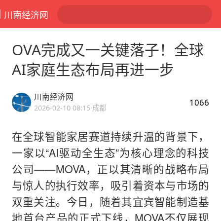
川南经济网
OVA完成又一关键落子！全球
AI家庭生态布局再进一步
川南经济网
1066
2026-02-10 08:15
·成都
在全球智能家居赛道持续升温的背景下，
一家以“AI驱动全生态”为核心理念的科技
公司——MOVA，正以其清晰的战略布局
与惊人的执行效率，吸引着资本与市场的
双重关注。今日，随着其宜宾智能制造基
地首台产品的正式下线，MOVA不仅展现