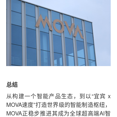
总结
从构建一个智能产品生态，到以“宜宾 x
MOVA速度”打造世界级的智能制造枢纽，
MOVA正稳步推进其成为全球超高端AI智