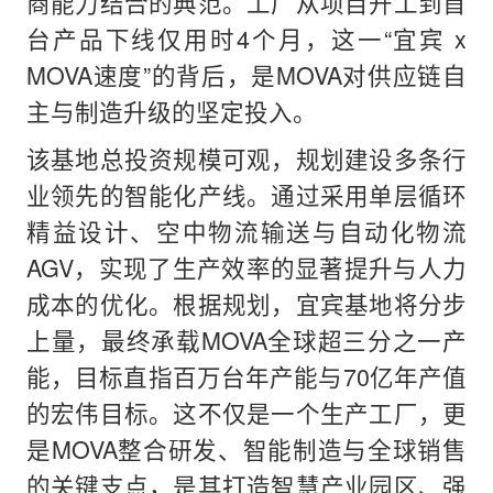
商能力结合的典范。工厂从项目开工到首
台产品下线仅用时4个月，这一“宜宾 x
MOVA速度”的背后，是MOVA对供应链自
主与制造升级的坚定投入。
该基地总投资规模可观，规划建设多条行
业领先的智能化产线。通过采用单层循环
精益设计、空中物流输送与自动化物流
AGV，实现了生产效率的显著提升与人力
成本的优化。根据规划，宜宾基地将分步
上量，最终承载MOVA全球超三分之一产
能，目标直指百万台年产能与70亿年产值
的宏伟目标。这不仅是一个生产工厂，更
是MOVA整合研发、智能制造与全球销售
的关键支点，是其打造智慧产业园区、强