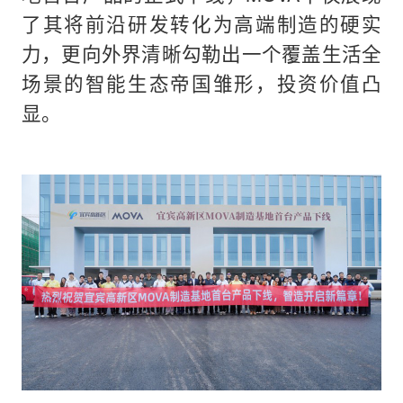
了其将前沿研发转化为高端制造的硬实
力，更向外界清晰勾勒出一个覆盖生活全
场景的智能生态帝国雏形，投资价值凸
显。