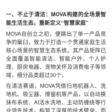
一、不止于清洁：MOVA构建的全场景智
能生活生态，重新定义“智慧家庭”
MOVA自创立之初，便跳出了单一产品竞
争的窠臼，致力于打造一个贯通家庭生活
核心场景的智慧生态系统。其产品矩阵已
全面覆盖智能清洁、智能户外、个人护
理、厨房电器、宠物关怀及消费电子等领
域，细分品类超过30个。
在清洁赛道，MOVA凭借扫地机器人、洗
地机、吸尘器、擦窗机等产品，以自动换
抹布系统、AI活水洗地、主动防缠绕等行
业领先技术，构筑了深厚的技术壁垒。而