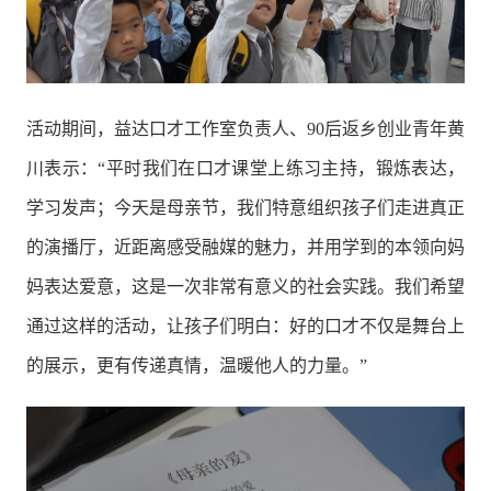
活动期间，益达口才工作室负责人、90后返乡创业青年黄
川表示：“平时我们在口才课堂上练习主持，锻炼表达，
学习发声；今天是母亲节，我们特意组织孩子们走进真正
的演播厅，近距离感受融媒的魅力，并用学到的本领向妈
妈表达爱意，这是一次非常有意义的社会实践。我们希望
通过这样的活动，让孩子们明白：好的口才不仅是舞台上
的展示，更有传递真情，温暖他人的力量。”