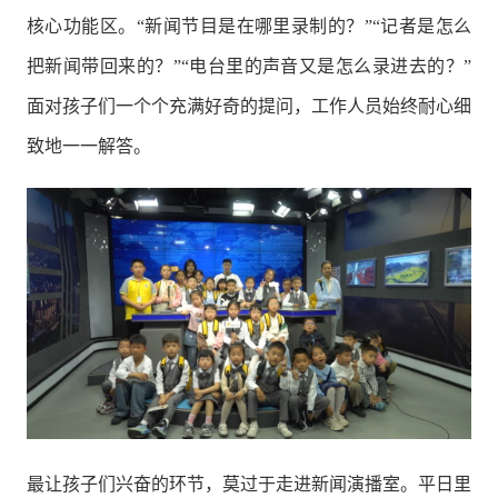
核心功能区。“新闻节目是在哪里录制的？”“记者是怎么
把新闻带回来的？”“电台里的声音又是怎么录进去的？”
面对孩子们一个个充满好奇的提问，工作人员始终耐心细
致地一一解答。
最让孩子们兴奋的环节，莫过于走进新闻演播室。平日里