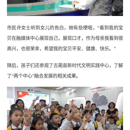
市民许女士听到女儿的告白，她有些哽咽，“看到我的宝
贝在融媒体中心展现自己，展现口才，作为母亲我看到很
高兴，也很荣幸，希望我的宝贝平安、健康、快乐。”
随后，孩子们还参观了古蔺县新时代文明实践中心，了解
了“两个中心”融合发展的相关成果。