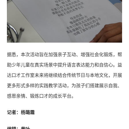
据悉，本次活动旨在加强亲子互动、增强社会化锻炼，帮
助少年儿童在真实场景中提升语言表达能力和自信心。益
达口才工作室未来将继续结合传统节日与本地文化，开展
更多形式多样的实践教学活动，为孩子们搭建展示自我、
感恩亲情、锻炼口才的成长平台。
记者：杨璐霜