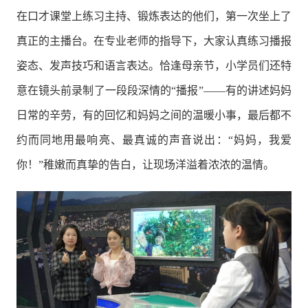
在口才课堂上练习主持、锻炼表达的他们，第一次坐上了
真正的主播台。在专业老师的指导下，大家认真练习播报
姿态、发声技巧和语言表达。恰逢母亲节，小学员们还特
意在镜头前录制了一段段深情的“播报”——有的讲述妈妈
日常的辛劳，有的回忆和妈妈之间的温暖小事，最后都不
约而同地用最响亮、最真诚的声音说出：“妈妈，我爱
你！”稚嫩而真挚的告白，让现场洋溢着浓浓的温情。