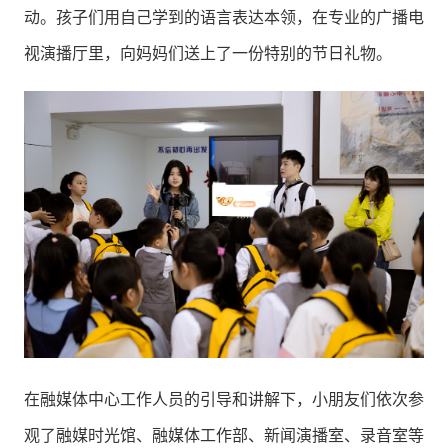
动。孩子们用自己学到的语言表达本领，在专业的广播电
视演播厅里，向妈妈们送上了一份特别的节日礼物。
在融媒体中心工作人员的引导和讲解下，小朋友们依次参
观了融媒时光馆、融媒体工作部、新闻演播室、录音室等