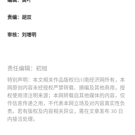
编辑：黄叶
责编：胡双
审核：刘增明
责任编辑：初旭
特别声明：本文相关作品版权归川南经济网所有，本
网原创内容未经授权严禁转载、摘编及其他商用，授
权使用须注明来源；本网转载自其他媒体的内容，仅
作信息传递之用，不代表本网立场及对内容真实性负
责。若有版权及内容相关异议，需在文章发布 30 日
内接洽处理。