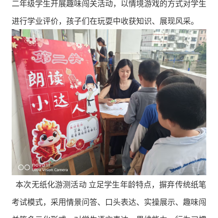
二年级学生开展趣味闯关活动，以情境游戏的方式对学生
进行学业评价，孩子们在玩耍中收获知识、展现风采。
本次无纸化游测活动
立足学生年龄特点，摒弃传统纸笔
考试模式，采用情景问答、口头表达、实操展示、趣味闯