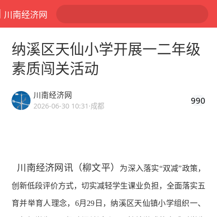
川南经济网
纳溪区天仙小学开展一二年级
素质闯关活动
川南经济网
990
2026-06-30 10:31
·成都
川南经济网讯（柳文平）
为深入落实“双减”政策，
创新低段评价方式，切实减轻学生课业负担，全面落实五
育并举育人理念，6月29日，纳溪区天仙镇小学组织一、